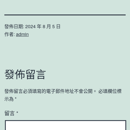
發佈日期:
2024 年 8 月 5 日
作者:
admin
發佈留言
發佈留言必須填寫的電子郵件地址不會公開。
必填欄位標
示為
*
留言
*