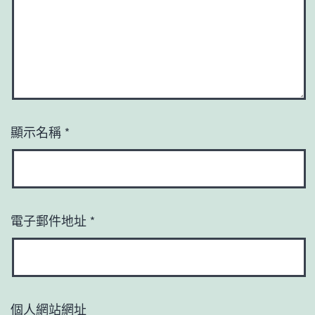
顯示名稱
*
電子郵件地址
*
個人網站網址