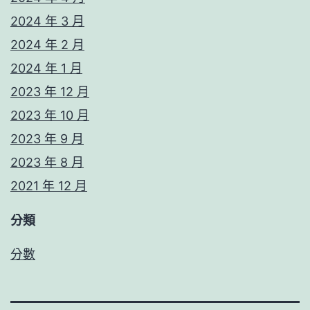
2024 年 3 月
2024 年 2 月
2024 年 1 月
2023 年 12 月
2023 年 10 月
2023 年 9 月
2023 年 8 月
2021 年 12 月
分類
分數