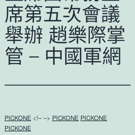
席第五次會議
舉辦 趙樂際掌
管 – 中國軍網
PICKONE
<!– –>
PICKONE
PICKONE
PICKONE