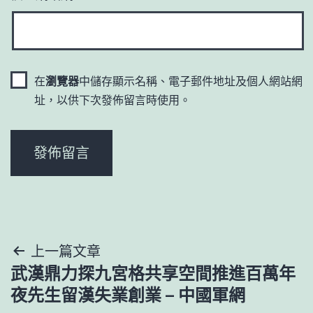
在
瀏覽器
中儲存顯示名稱、電子郵件地址及個人網站網
址，以供下次發佈留言時使用。
文
上一篇文章
武漢鼎力探九宮格共享空間推進百萬年
章
夜先生留漢失業創業 – 中國軍網