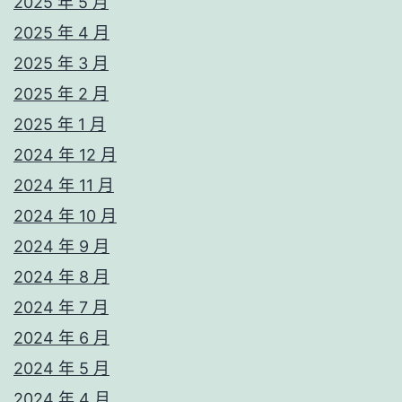
2025 年 5 月
2025 年 4 月
2025 年 3 月
2025 年 2 月
2025 年 1 月
2024 年 12 月
2024 年 11 月
2024 年 10 月
2024 年 9 月
2024 年 8 月
2024 年 7 月
2024 年 6 月
2024 年 5 月
2024 年 4 月