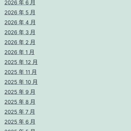
2026 年 6 月
2026 年 5 月
2026 年 4 月
2026 年 3 月
2026 年 2 月
2026 年 1 月
2025 年 12 月
2025 年 11 月
2025 年 10 月
2025 年 9 月
2025 年 8 月
2025 年 7 月
2025 年 6 月