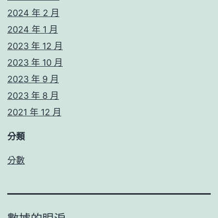
2024 年 2 月
2024 年 1 月
2023 年 12 月
2023 年 10 月
2023 年 9 月
2023 年 8 月
2021 年 12 月
分類
分數