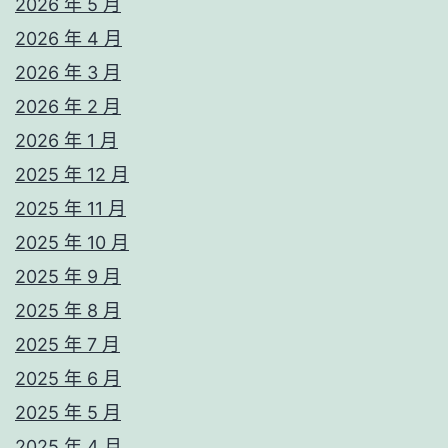
2026 年 5 月
2026 年 4 月
2026 年 3 月
2026 年 2 月
2026 年 1 月
2025 年 12 月
2025 年 11 月
2025 年 10 月
2025 年 9 月
2025 年 8 月
2025 年 7 月
2025 年 6 月
2025 年 5 月
2025 年 4 月