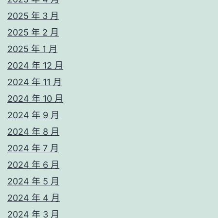
2025 年 3 月
2025 年 2 月
2025 年 1 月
2024 年 12 月
2024 年 11 月
2024 年 10 月
2024 年 9 月
2024 年 8 月
2024 年 7 月
2024 年 6 月
2024 年 5 月
2024 年 4 月
2024 年 3 月