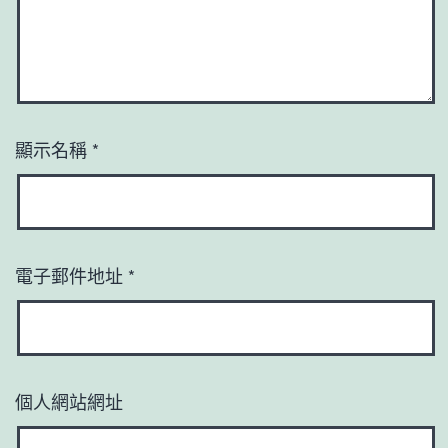
顯示名稱
*
電子郵件地址
*
個人網站網址