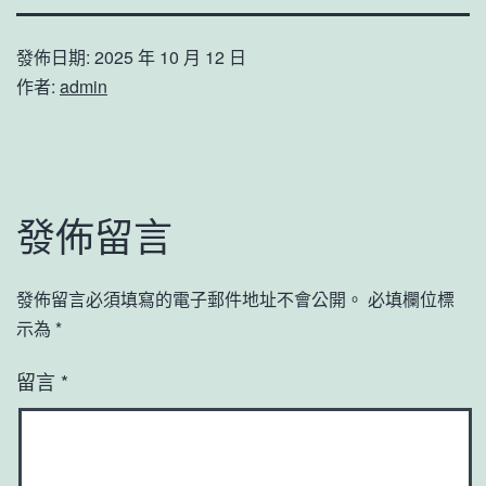
發佈日期:
2025 年 10 月 12 日
作者:
admin
發佈留言
發佈留言必須填寫的電子郵件地址不會公開。
必填欄位標
示為
*
留言
*