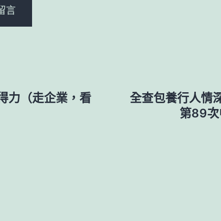
得力（走企業，看
全查包養行人情
第89