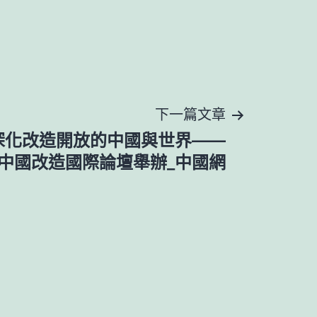
下一篇文章
深化改造開放的中國與世界——
次中國改造國際論壇舉辦_中國網