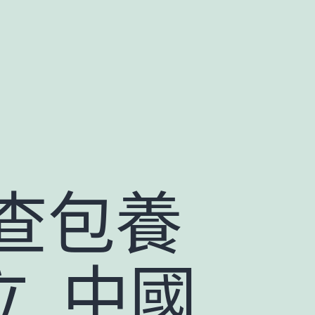
查包養
立_中國