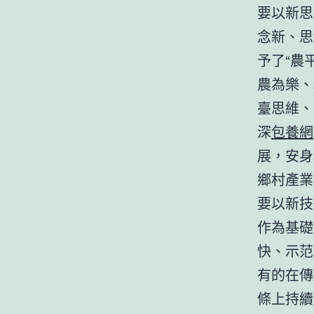
要以新思
念新、思
予了“農
農為樂、
臺思維、
深
包養網
展，安身
鄉村產業
要以新技
作為基礎
快、示范
有的在傳
條上持續