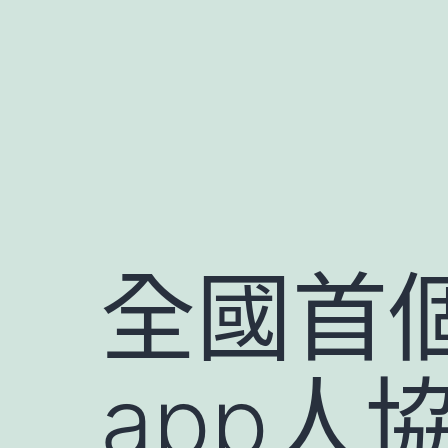
跳
至
主
要
內
容
全國首
app人