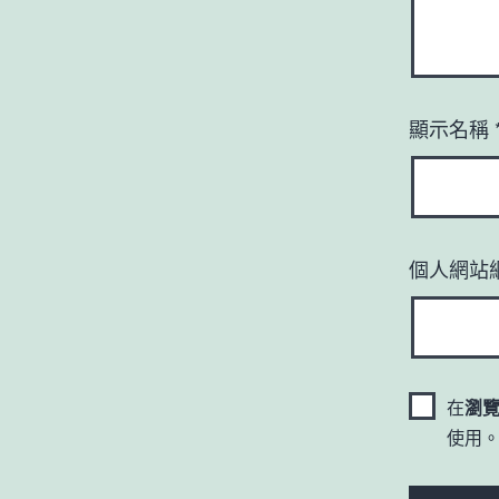
顯示名稱
個人網站
在
瀏
使用