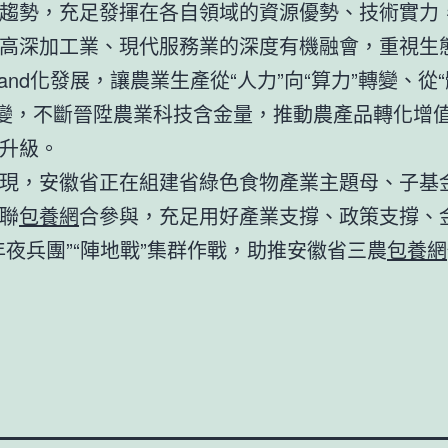
趨勢，充足發揮在各自領域的資源優勢、技術實力
高深加工業、現代服務業的深度有機融會，重視生
rand化發展，讓農業生產從“人力”向“算力”轉變、從“
轉變，不斷晉陞農業科技含金量，推動農產品轉化增
升級。
現，安徽省正在組建省綠色食物產業主題母、子基
聯
包養網
合參與，充足用好產業支撐、政策支撐、
年夜兵團”“陣地戰”集群作戰，助推安徽省三農
包養網