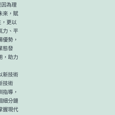
是因為理
未來，賦
生，更以
氣力、平
場優勢，
業態發
用，助力
以新技術
新技術
訓指導，
個細分鏈
掌握現代