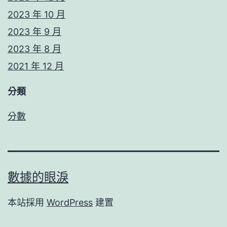
2023 年 10 月
2023 年 9 月
2023 年 8 月
2021 年 12 月
分類
分數
數據的眼淚
本站採用
WordPress
建置