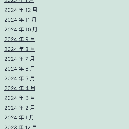
2025 年 1 月
2024 年 12 月
2024 年 11 月
2024 年 10 月
2024 年 9 月
2024 年 8 月
2024 年 7 月
2024 年 6 月
2024 年 5 月
2024 年 4 月
2024 年 3 月
2024 年 2 月
2024 年 1 月
2023 年 12 月