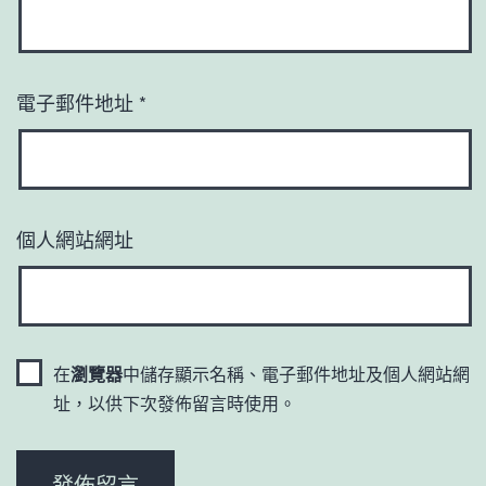
電子郵件地址
*
個人網站網址
在
瀏覽器
中儲存顯示名稱、電子郵件地址及個人網站網
址，以供下次發佈留言時使用。