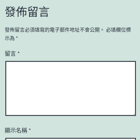
發佈留言
發佈留言必須填寫的電子郵件地址不會公開。
必填欄位標
示為
*
留言
*
顯示名稱
*