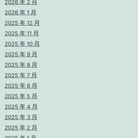
2026 年 2 月
2026 年 1 月
2025 年 12 月
2025 年 11 月
2025 年 10 月
2025 年 9 月
2025 年 8 月
2025 年 7 月
2025 年 6 月
2025 年 5 月
2025 年 4 月
2025 年 3 月
2025 年 2 月