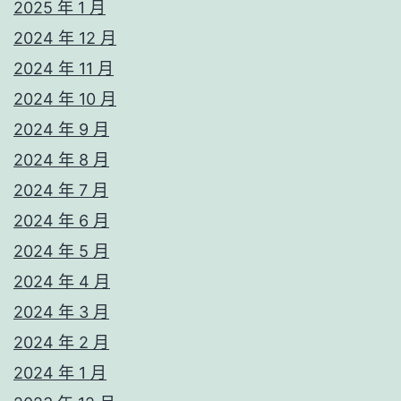
2025 年 1 月
2024 年 12 月
2024 年 11 月
2024 年 10 月
2024 年 9 月
2024 年 8 月
2024 年 7 月
2024 年 6 月
2024 年 5 月
2024 年 4 月
2024 年 3 月
2024 年 2 月
2024 年 1 月