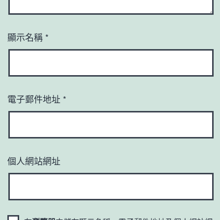
顯示名稱
*
電子郵件地址
*
個人網站網址