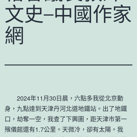
文史–中國作家
網
2024年11月30日晨，六點多我從北京動
身，九點達到天津丹河北道地鐵站。出了地鐵
口，劫奪一空，我查了下輿圖，距天津市第一
殯儀館還有1.7公里。天微冷，卻有太陽。我