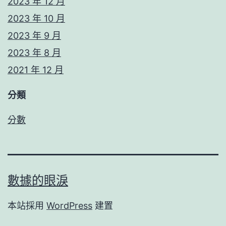
2023 年 12 月
2023 年 10 月
2023 年 9 月
2023 年 8 月
2021 年 12 月
分類
分數
數據的眼淚
本站採用
WordPress
建置