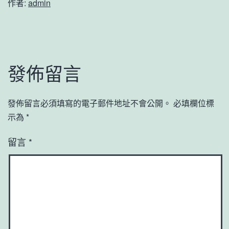
作者:
admin
發佈留言
發佈留言必須填寫的電子郵件地址不會公開。
必填欄位標
示為
*
留言
*