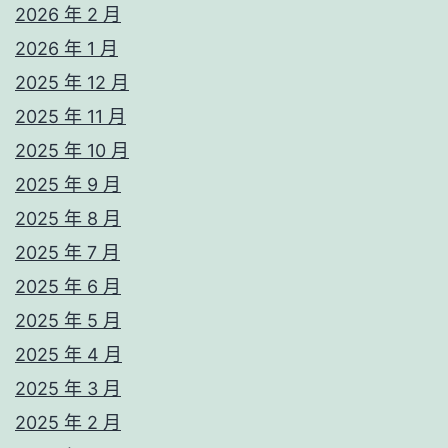
2026 年 2 月
2026 年 1 月
2025 年 12 月
2025 年 11 月
2025 年 10 月
2025 年 9 月
2025 年 8 月
2025 年 7 月
2025 年 6 月
2025 年 5 月
2025 年 4 月
2025 年 3 月
2025 年 2 月