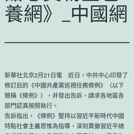
養網》_中國網
新華社北京2月21日電 近日，中共中心印發了
修訂后的《中國共產黨巡視任務條例》（以下
簡稱《條例》），并發出告訴，請求各地區各
部門認真按照執行。
告訴指出，《條例》堅持以習近平新時代中國
特點社會主義思惟為指導，深刻貫徹習近平總