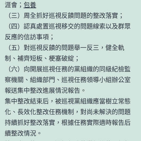
涯會；
包養
（三）周全抓好巡視反饋問題的整改落實；
（四）認真處置巡視移交的問題線索以及群眾
反應的信訪事項；
（五）對巡視反饋的問題舉一反三，健全軌
制、補齊短板、梗塞破綻；
（六）向開展巡視任務的黨組織的同級紀檢監
察機關、組織部門、巡視任務領導小組辦公室
報送集中整改進展情況報告。
集中整改結束后，被巡視黨組織應當樹立常態
化、長效化整改任務機制，對尚未解決的問題
持續抓好整改落實，根據任務實際適時報告后
續整改情況。