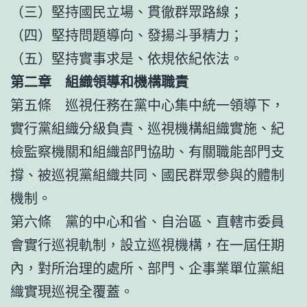
（三）堅持國民立場、貫徹群眾路線；
（四）堅持問題導向、發揚斗爭精力；
（五）堅持實事求是、依規依紀依法。
第二章 組織領導和機構職責
第五條 巡視任務在黨中心集中統一領導下，
實行黨組織分級負責、巡視機構組織實施、紀
檢監察機關和組織部門協助、有關職能部門支
撐、被巡視黨組織共同、國民群眾參與的體制
機制。
第六條 黨的中心和省、自治區、直轄市委員
會實行巡視軌制，設立巡視機構，在一屆任期
內，對所治理的處所、部門、企事業單位黨組
織實現巡視全覆蓋。