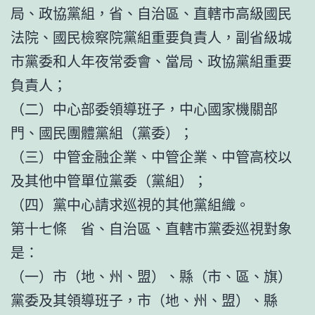
局、政協黨組，省、自治區、直轄市高級國民
法院、國民檢察院黨組重要負責人，副省級城
市黨委和人年夜常委會、當局、政協黨組重要
負責人；
（二）中心部委領導班子，中心國家機關部
門、國民團體黨組（黨委）；
（三）中管金融企業、中管企業、中管高校以
及其他中管單位黨委（黨組）；
（四）黨中心請求巡視的其他黨組織。
第十七條 省、自治區、直轄市黨委巡視對象
是：
（一）市（地、州、盟）、縣（市、區、旗）
黨委及其領導班子，市（地、州、盟）、縣