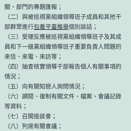
關、部門的專題匯報；
（二）與被巡視黨組織領導班子成員和其他干
部群眾進行
包養平臺推舉
個別談話；
（三）受理反應被巡視黨組織領導班子及其成
員和下一級黨組織領導班子重要負責人問題的
來信、來電、來訪等；
（四）抽查核實領導干部報告個人有關事項的
情況；
（五）向有關知戀人詢問情況；
（六）調閱、復制有關文件、檔案、會議記錄
等資料；
（七）召開座談會；
（八）列席有關會議；