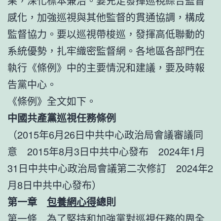
果，深化標本兼治。要充足發揮巡視綜合監督
感化，加強巡視與其他監督的貫通協調，構成
監督協力。要以巡視帶梭巡，發揮高低聯動的
系統優勢，扎牢織密監督網。各地區各部門在
執行《條例》中的主要情況和建議，要及時報
告黨中心。
《條例》全文如下。
中國共產黨巡視任務條例
（2015年6月26日中共中心政治局會議審議同
意 2015年8月3日中共中心發布 2024年1月
31日中共中心政治局會議第二次修訂 2024年2
月8日中共中心發布）
第一章
包養網心得
總則
第一條 為了堅持和加強黨對巡視任務的周全