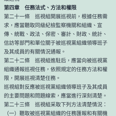
第四章 任務法式、方法和權限
第二十一條 巡視組開展巡視前，根據任務需
求，應當聽取同級紀檢監察機關和組織、宣
傳、統戰、政法、保密、審計、財政、統計、
信訪等部門和單位關于被巡視黨組織領導班子
及其成員的有關情況通報。
第二十二條 巡視組進駐后，應當向被巡視黨
組織通報巡視任務，依照規定的任務方法和權
限，開展巡視清楚任務。
巡視組對反應被巡視黨組織領導班子及其成員
的主要問題和問題線索，應當進行深刻清楚。
第二十三條 巡視組采取下列方法清楚情況：
（一）聽取被巡視黨組織的任務匯報和有關機