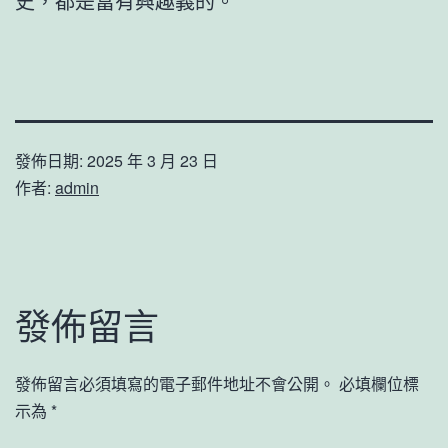
史，都是富有興趣義的。
發佈日期:
2025 年 3 月 23 日
作者:
admin
發佈留言
發佈留言必須填寫的電子郵件地址不會公開。
必填欄位標
示為
*