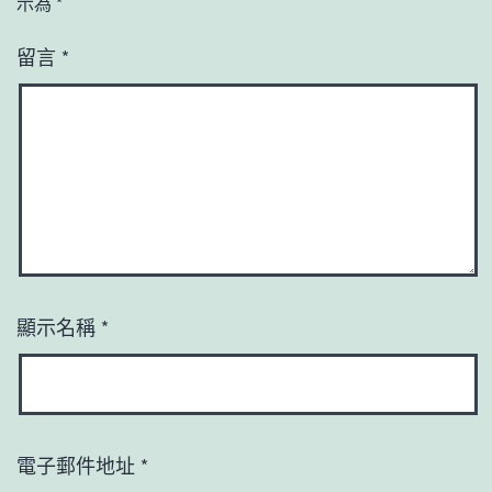
示為
*
留言
*
顯示名稱
*
電子郵件地址
*