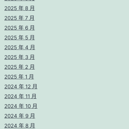
2025 年 8 月
2025 年 7 月
2025 年 6 月
2025 年 5 月
2025 年 4 月
2025 年 3 月
2025 年 2 月
2025 年 1 月
2024 年 12 月
2024 年 11 月
2024 年 10 月
2024 年 9 月
2024 年 8 月