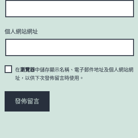
個人網站網址
在
瀏覽器
中儲存顯示名稱、電子郵件地址及個人網站網
址，以供下次發佈留言時使用。