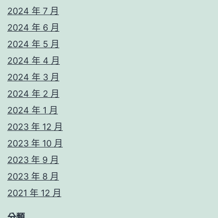
2024 年 7 月
2024 年 6 月
2024 年 5 月
2024 年 4 月
2024 年 3 月
2024 年 2 月
2024 年 1 月
2023 年 12 月
2023 年 10 月
2023 年 9 月
2023 年 8 月
2021 年 12 月
分類