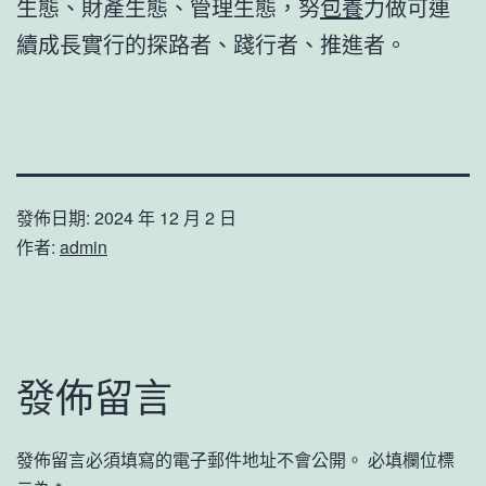
生態、財產生態、管理生態，努
包養
力做可連
續成長實行的探路者、踐行者、推進者。
發佈日期:
2024 年 12 月 2 日
作者:
admin
發佈留言
發佈留言必須填寫的電子郵件地址不會公開。
必填欄位標