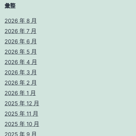
彙整
2026 年 8 月
2026 年 7 月
2026 年 6 月
2026 年 5 月
2026 年 4 月
2026 年 3 月
2026 年 2 月
2026 年 1 月
2025 年 12 月
2025 年 11 月
2025 年 10 月
2025 年 9 月