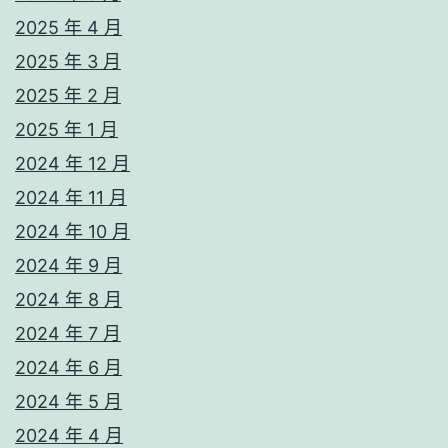
2025 年 4 月
2025 年 3 月
2025 年 2 月
2025 年 1 月
2024 年 12 月
2024 年 11 月
2024 年 10 月
2024 年 9 月
2024 年 8 月
2024 年 7 月
2024 年 6 月
2024 年 5 月
2024 年 4 月