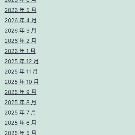
2026 年 5 月
2026 年 4 月
2026 年 3 月
2026 年 2 月
2026 年 1 月
2025 年 12 月
2025 年 11 月
2025 年 10 月
2025 年 9 月
2025 年 8 月
2025 年 7 月
2025 年 6 月
2025 年 5 月