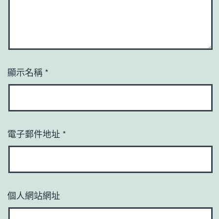
顯示名稱
*
電子郵件地址
*
個人網站網址