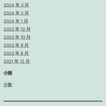
2024 年 3 月
2024 年 2 月
2024 年 1 月
2023 年 12 月
2023 年 10 月
2023 年 9 月
2023 年 8 月
2021 年 12 月
分類
分數