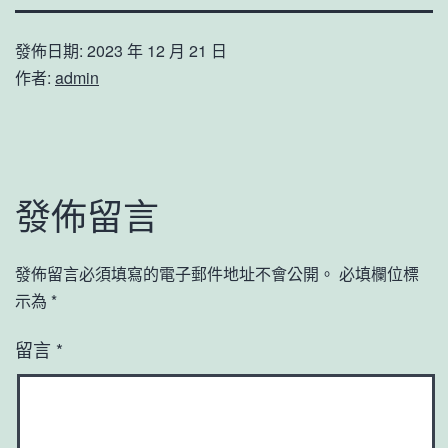
發佈日期:
2023 年 12 月 21 日
作者:
admin
發佈留言
發佈留言必須填寫的電子郵件地址不會公開。
必填欄位標
示為
*
留言
*