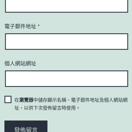
電子郵件地址
*
個人網站網址
在
瀏覽器
中儲存顯示名稱、電子郵件地址及個人網站網
址，以供下次發佈留言時使用。