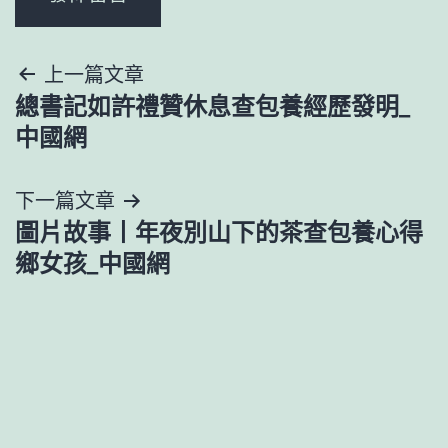
文
上一篇文章
總書記如許禮贊休息查包養經歷發明_
章
中國網
導
下一篇文章
覽
圖片故事丨年夜別山下的茶查包養心得
鄉女孩_中國網