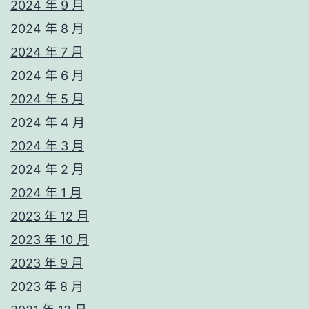
2024 年 9 月
2024 年 8 月
2024 年 7 月
2024 年 6 月
2024 年 5 月
2024 年 4 月
2024 年 3 月
2024 年 2 月
2024 年 1 月
2023 年 12 月
2023 年 10 月
2023 年 9 月
2023 年 8 月