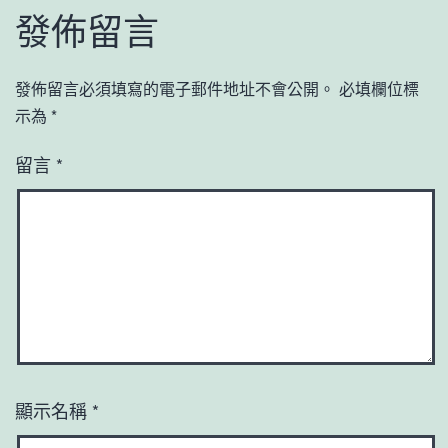
發佈留言
發佈留言必須填寫的電子郵件地址不會公開。
必填欄位標
示為
*
留言
*
顯示名稱
*