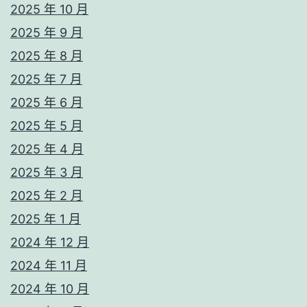
2025 年 10 月
2025 年 9 月
2025 年 8 月
2025 年 7 月
2025 年 6 月
2025 年 5 月
2025 年 4 月
2025 年 3 月
2025 年 2 月
2025 年 1 月
2024 年 12 月
2024 年 11 月
2024 年 10 月