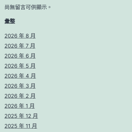
尚無留言可供顯示。
彙整
2026 年 8 月
2026 年 7 月
2026 年 6 月
2026 年 5 月
2026 年 4 月
2026 年 3 月
2026 年 2 月
2026 年 1 月
2025 年 12 月
2025 年 11 月