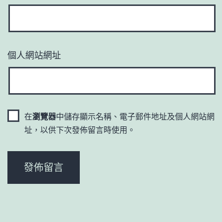
個人網站網址
在
瀏覽器
中儲存顯示名稱、電子郵件地址及個人網站網
址，以供下次發佈留言時使用。