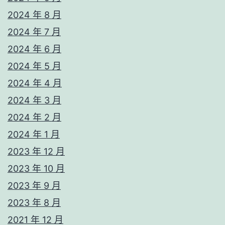
2024 年 8 月
2024 年 7 月
2024 年 6 月
2024 年 5 月
2024 年 4 月
2024 年 3 月
2024 年 2 月
2024 年 1 月
2023 年 12 月
2023 年 10 月
2023 年 9 月
2023 年 8 月
2021 年 12 月