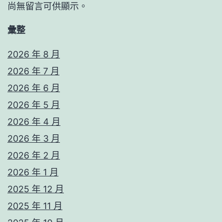
尚無留言可供顯示。
彙整
2026 年 8 月
2026 年 7 月
2026 年 6 月
2026 年 5 月
2026 年 4 月
2026 年 3 月
2026 年 2 月
2026 年 1 月
2025 年 12 月
2025 年 11 月