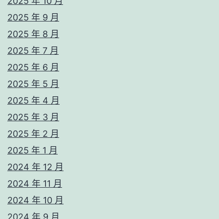
2025 年 10 月
2025 年 9 月
2025 年 8 月
2025 年 7 月
2025 年 6 月
2025 年 5 月
2025 年 4 月
2025 年 3 月
2025 年 2 月
2025 年 1 月
2024 年 12 月
2024 年 11 月
2024 年 10 月
2024 年 9 月