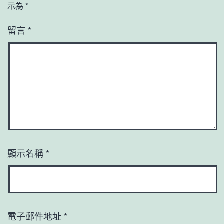
示為
*
留言
*
顯示名稱
*
電子郵件地址
*