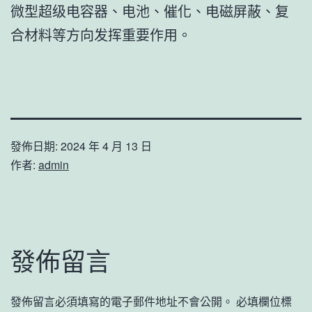
微型超级电容器、电池、催化、电磁屏蔽、复
合材料等方向发挥重要作用。
發佈日期:
2024 年 4 月 13 日
作者:
admin
發佈留言
發佈留言必須填寫的電子郵件地址不會公開。
必填欄位標