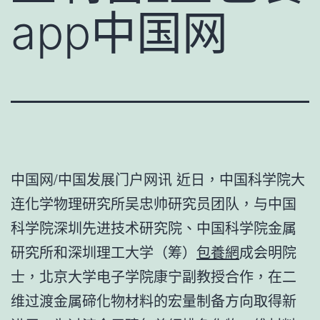
app中国网
中国网/中国发展门户网讯 近日，中国科学院大
连化学物理研究所吴忠帅研究员团队，与中国
科学院深圳先进技术研究院、中国科学院金属
研究所和深圳理工大学（筹）
包養網
成会明院
士，北京大学电子学院康宁副教授合作，在二
维过渡金属碲化物材料的宏量制备方向取得新