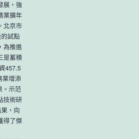
發展，強
務業擴年
。北京市
量的試點
，為推進
三是蓄積
57.5
務業增添
果。示范
點技術研
結果，向
獲得了傑