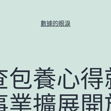
數據的眼淚
查包養心得
事業擴展開