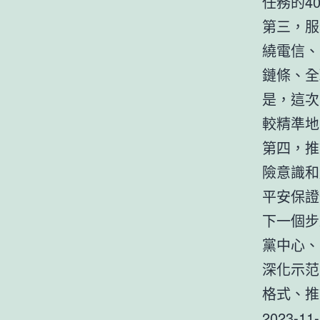
任務的4
第三，服
繞電信、
鏈條、全
是，這次
較精準地
第四，推
險意識和
平安保證
下一個步
黨中心、
深化示范
格式、推
2023-11-