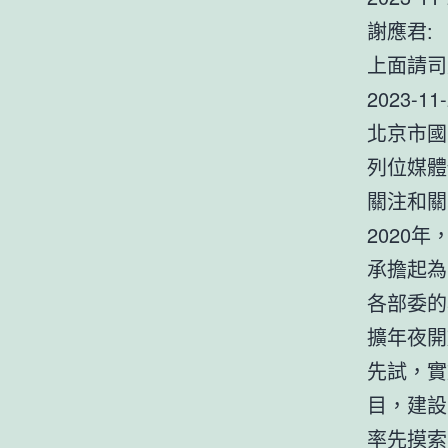
謝應君:
上面請司
2023-11-
北京市國
列位媒體
關注和關
2020
承擔起為
各部委的
擴年夜開
先試，實
目，建設
率先摸索