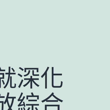
就深化
放綜合