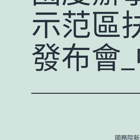
示范區
發布會
國務院新