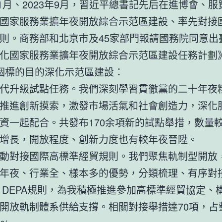
年11月、2023年9月，習近平總書記先后在進博會、
國家服務業擴年夜開放綜合示范區建設、率先對接
則。商務部和北京市及45家部門報請國務院同意出
化國家服務業擴年夜開放綜合示范區建設任務計劃
個標的目的深化示范區建設：
代升級試點任務。我們深刻學習貫徹黨的二十年夜
推進創新摸索，激發市場活氣和社會創造力，深化
資一起配合。共發布170余項新的試點舉措，數量
增長，開放程度、創新力度也有較年夜晉陞。
動對接國際高標準經貿規則。我們聚焦軌制型開放
年夜、行業全、樣本多的優勢，分類梳理、有序對
P、DEPA規則，為我積極推進參加高標準經貿協定、
開放軌制體系供給支撐。相關對接舉措達70項，占