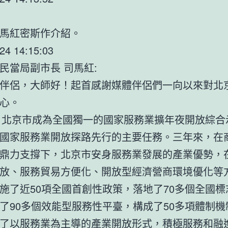
馬紅密斯作介紹。
24 14:15:03
民當局副市長 司馬紅:
伴侶，大師好！起首感謝媒體伴侶們一向以來對北
心。
年，北京市成為全國獨一的國家服務業擴年夜開放綜合
國家服務業開放探路先行的主要任務。三年來，在
鼎力支撐下，北京市安身服務業發展的產業優勢，
放、服務貿易方便化、開放型經濟營商環境優化等
施了近50項全國首創性政策，落地了70多個全國標
了90多個效能型服務性平臺，構成了50多項體制機
了以服務業為主導的產業開放形式，積極服務和融