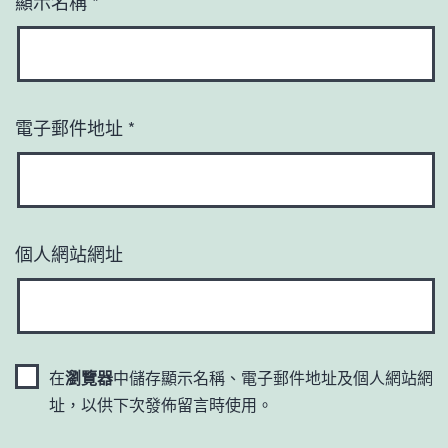
顯示名稱
*
電子郵件地址
*
個人網站網址
在
瀏覽器
中儲存顯示名稱、電子郵件地址及個人網站網
址，以供下次發佈留言時使用。