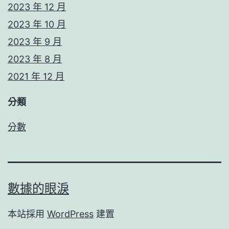
2023 年 12 月
2023 年 10 月
2023 年 9 月
2023 年 8 月
2021 年 12 月
分類
分數
數據的眼淚
本站採用
WordPress
建置