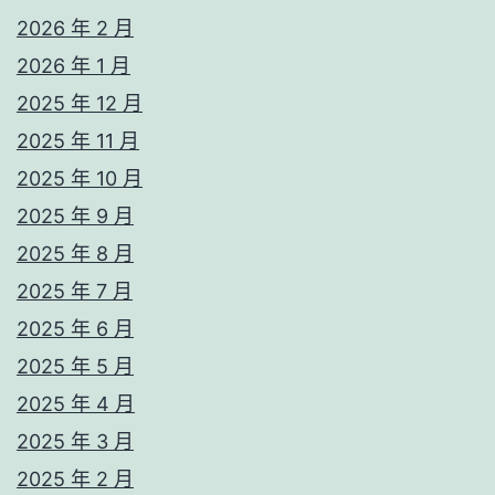
2026 年 2 月
2026 年 1 月
2025 年 12 月
2025 年 11 月
2025 年 10 月
2025 年 9 月
2025 年 8 月
2025 年 7 月
2025 年 6 月
2025 年 5 月
2025 年 4 月
2025 年 3 月
2025 年 2 月