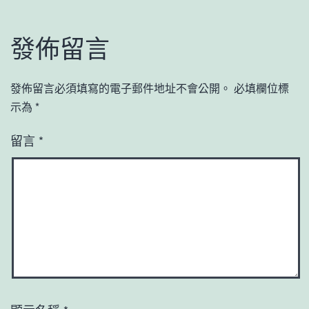
發佈留言
發佈留言必須填寫的電子郵件地址不會公開。
必填欄位標
示為
*
留言
*