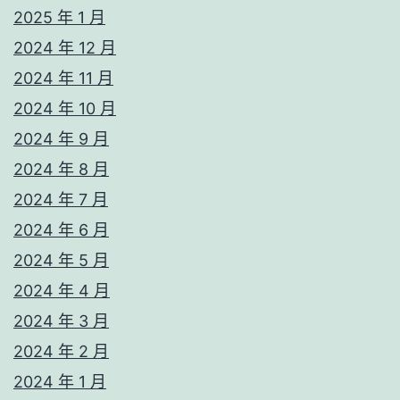
2025 年 1 月
2024 年 12 月
2024 年 11 月
2024 年 10 月
2024 年 9 月
2024 年 8 月
2024 年 7 月
2024 年 6 月
2024 年 5 月
2024 年 4 月
2024 年 3 月
2024 年 2 月
2024 年 1 月