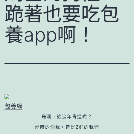
跪著也要吃包
養app啊！
包養網
是啊，誰沒年青過呢？
那時的你我，曾是Z好的我們