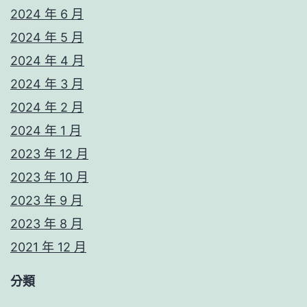
2024 年 6 月
2024 年 5 月
2024 年 4 月
2024 年 3 月
2024 年 2 月
2024 年 1 月
2023 年 12 月
2023 年 10 月
2023 年 9 月
2023 年 8 月
2021 年 12 月
分類