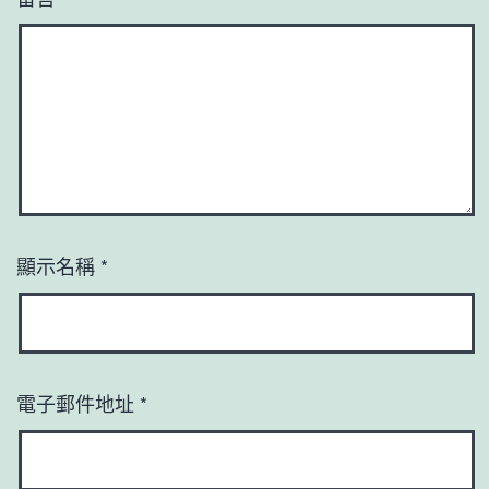
顯示名稱
*
電子郵件地址
*