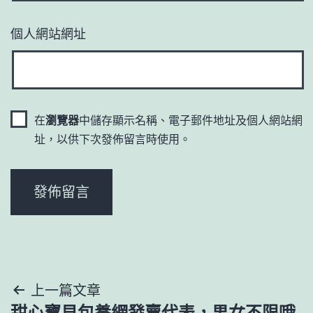
個人網站網址
在
瀏覽器
中儲存顯示名稱、電子郵件地址及個人網站網
址，以供下次發佈留言時使用。
文
上一篇文章
甜心寶貝包養網發賣代表，男女不限哦