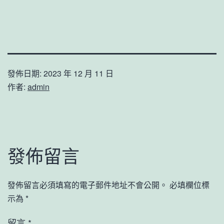
發佈日期:
2023 年 12 月 11 日
作者:
admin
發佈留言
發佈留言必須填寫的電子郵件地址不會公開。
必填欄位標
示為
*
留言
*