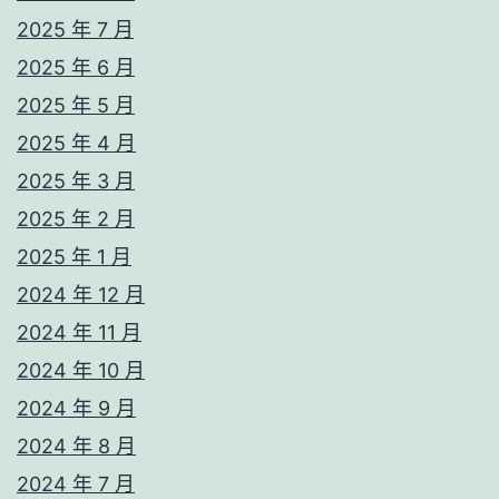
2025 年 7 月
2025 年 6 月
2025 年 5 月
2025 年 4 月
2025 年 3 月
2025 年 2 月
2025 年 1 月
2024 年 12 月
2024 年 11 月
2024 年 10 月
2024 年 9 月
2024 年 8 月
2024 年 7 月