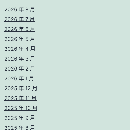
2026 年 8 月
2026 年 7 月
2026 年 6 月
2026 年 5 月
2026 年 4 月
2026 年 3 月
2026 年 2 月
2026 年 1 月
2025 年 12 月
2025 年 11 月
2025 年 10 月
2025 年 9 月
2025 年 8 月