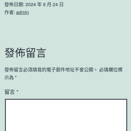
發佈日期:
2024 年 9 月 24 日
作者:
admin
發佈留言
發佈留言必須填寫的電子郵件地址不會公開。
必填欄位標
示為
*
留言
*