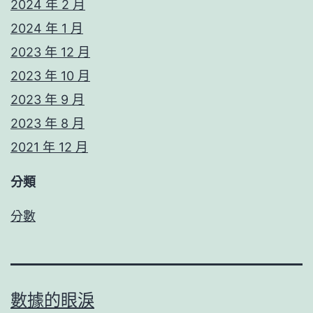
2024 年 2 月
2024 年 1 月
2023 年 12 月
2023 年 10 月
2023 年 9 月
2023 年 8 月
2021 年 12 月
分類
分數
數據的眼淚