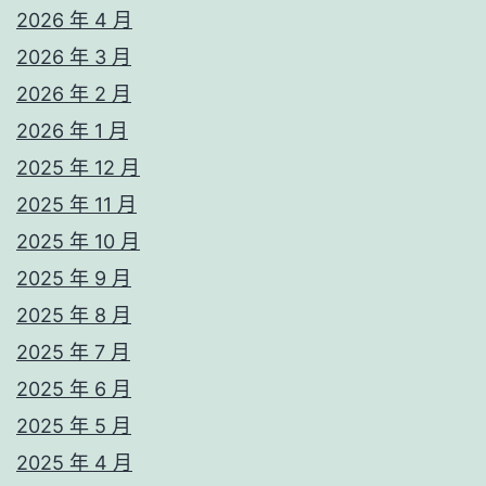
2026 年 4 月
2026 年 3 月
2026 年 2 月
2026 年 1 月
2025 年 12 月
2025 年 11 月
2025 年 10 月
2025 年 9 月
2025 年 8 月
2025 年 7 月
2025 年 6 月
2025 年 5 月
2025 年 4 月