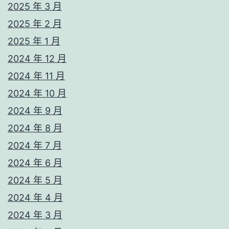
2025 年 3 月
2025 年 2 月
2025 年 1 月
2024 年 12 月
2024 年 11 月
2024 年 10 月
2024 年 9 月
2024 年 8 月
2024 年 7 月
2024 年 6 月
2024 年 5 月
2024 年 4 月
2024 年 3 月