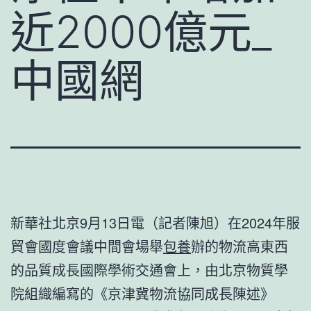
近2000億元_
中國網
新華社北京9月13日電（記者陳旭）在2024年服
貿會國度會議中間會場舉
包養
辦的物流高東西
的品質成長國際學術交通會上，由北京物質學
院組織編寫的《京津冀物流協同成長陳述》