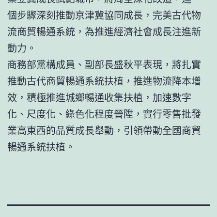
個步驟深刻推動京津冀協同成長，完美古代物
流商貿暢通系統，為推進經濟社會成長注進新
動力。
商務部黨構成員、副部長盛秋平表現，將扎實
推動古代商貿暢通系統扶植，推進物流降本增
效，積極推進城鄉暢通收集扶植，加速數字
化、尺度化、綠色化程度晉陞，實行零售批發
業高東西的品質成長舉動，引領帶動全國商貿
暢通系統扶植。