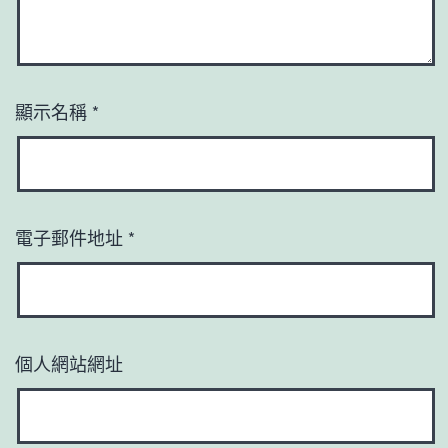
顯示名稱
*
電子郵件地址
*
個人網站網址