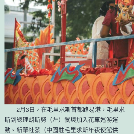
2月3日，在毛里求斯首都路易港，毛里求
斯副總理胡斯努（左）餐與加入花車巡游運
動。新華社發（中國駐毛里求斯年夜使館供