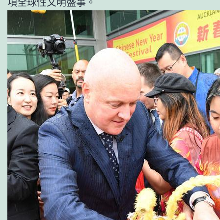
項全球性文明盛事。