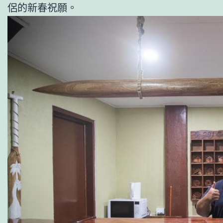
侶的新春祝願。