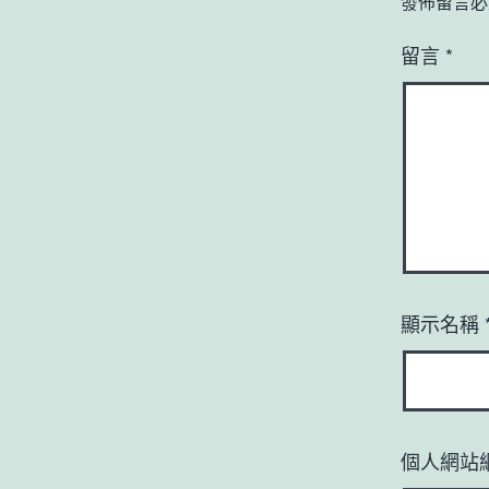
發佈留言必
留言
*
顯示名稱
個人網站