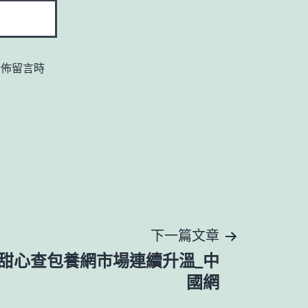
發佈留言時
下一篇文章
甜心查包養網市場連續升溫_中
國網