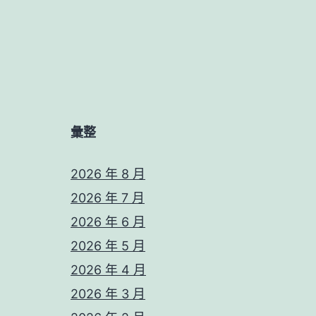
彙整
2026 年 8 月
2026 年 7 月
2026 年 6 月
2026 年 5 月
2026 年 4 月
2026 年 3 月