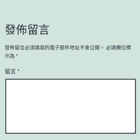
發佈留言
發佈留言必須填寫的電子郵件地址不會公開。
必填欄位標
示為
*
留言
*