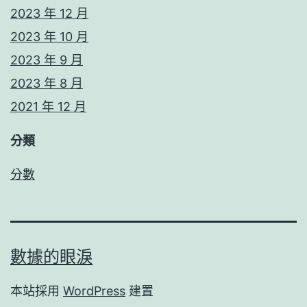
2023 年 12 月
2023 年 10 月
2023 年 9 月
2023 年 8 月
2021 年 12 月
分類
分數
數據的眼淚
本站採用
WordPress
建置