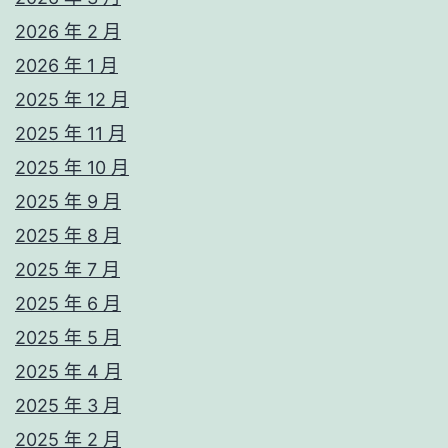
2026 年 2 月
2026 年 1 月
2025 年 12 月
2025 年 11 月
2025 年 10 月
2025 年 9 月
2025 年 8 月
2025 年 7 月
2025 年 6 月
2025 年 5 月
2025 年 4 月
2025 年 3 月
2025 年 2 月