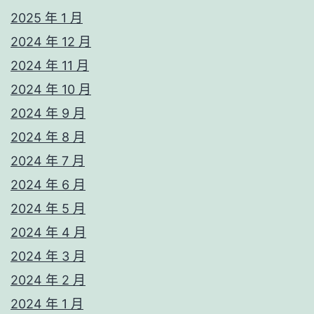
2025 年 1 月
2024 年 12 月
2024 年 11 月
2024 年 10 月
2024 年 9 月
2024 年 8 月
2024 年 7 月
2024 年 6 月
2024 年 5 月
2024 年 4 月
2024 年 3 月
2024 年 2 月
2024 年 1 月