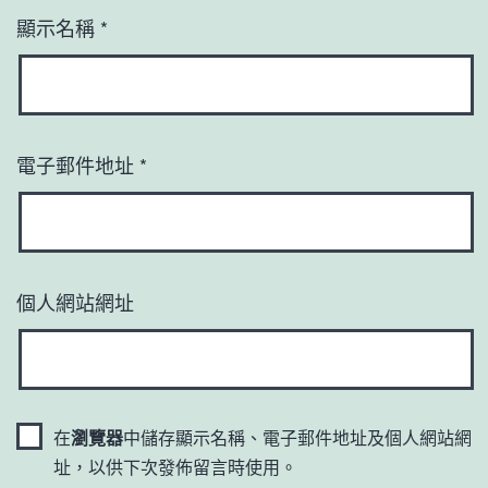
顯示名稱
*
電子郵件地址
*
個人網站網址
在
瀏覽器
中儲存顯示名稱、電子郵件地址及個人網站網
址，以供下次發佈留言時使用。