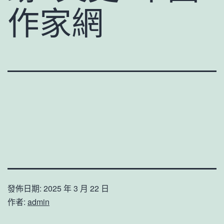
作家網
發佈日期:
2025 年 3 月 22 日
作者:
admin