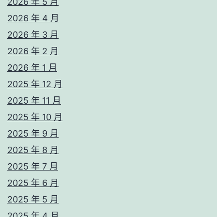
2026 年 5 月
2026 年 4 月
2026 年 3 月
2026 年 2 月
2026 年 1 月
2025 年 12 月
2025 年 11 月
2025 年 10 月
2025 年 9 月
2025 年 8 月
2025 年 7 月
2025 年 6 月
2025 年 5 月
2025 年 4 月