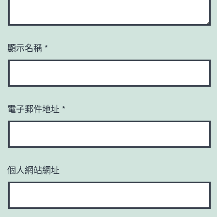
顯示名稱
*
電子郵件地址
*
個人網站網址