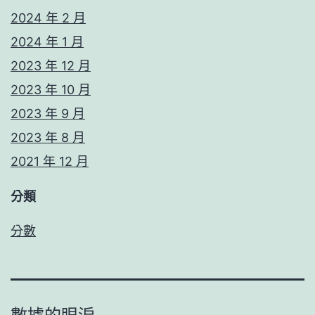
2024 年 2 月
2024 年 1 月
2023 年 12 月
2023 年 10 月
2023 年 9 月
2023 年 8 月
2021 年 12 月
分類
分數