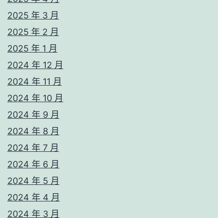
2025 年 3 月
2025 年 2 月
2025 年 1 月
2024 年 12 月
2024 年 11 月
2024 年 10 月
2024 年 9 月
2024 年 8 月
2024 年 7 月
2024 年 6 月
2024 年 5 月
2024 年 4 月
2024 年 3 月