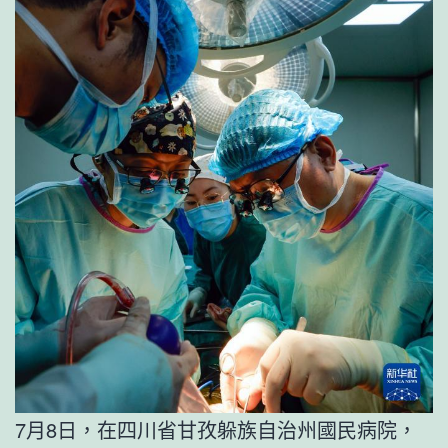
7月8日，在四川省甘孜躲族自治州國民病院，