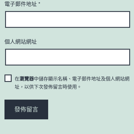
電子郵件地址
*
個人網站網址
在
瀏覽器
中儲存顯示名稱、電子郵件地址及個人網站網
址，以供下次發佈留言時使用。