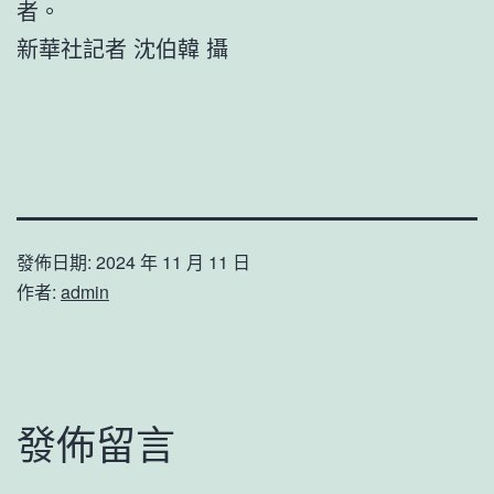
者。
新華社記者 沈伯韓 攝
發佈日期:
2024 年 11 月 11 日
作者:
admin
發佈留言