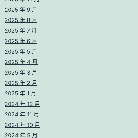
2025 年 9 月
2025 年 8 月
2025 年 7 月
2025 年 6 月
2025 年 5 月
2025 年 4 月
2025 年 3 月
2025 年 2 月
2025 年 1 月
2024 年 12 月
2024 年 11 月
2024 年 10 月
2024 年 9 月