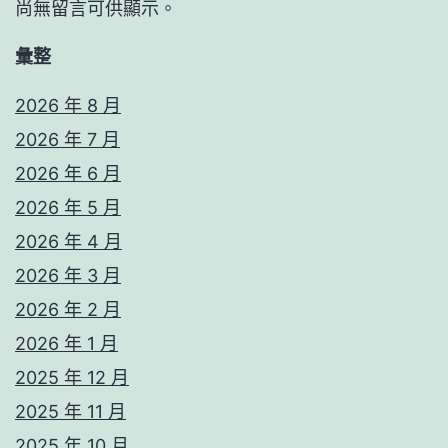
尚無留言可供顯示。
彙整
2026 年 8 月
2026 年 7 月
2026 年 6 月
2026 年 5 月
2026 年 4 月
2026 年 3 月
2026 年 2 月
2026 年 1 月
2025 年 12 月
2025 年 11 月
2025 年 10 月