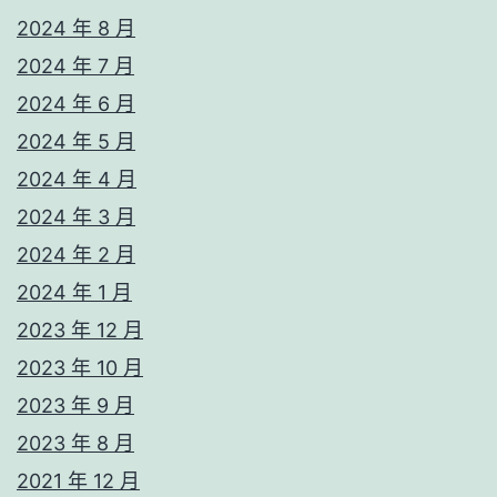
2024 年 8 月
2024 年 7 月
2024 年 6 月
2024 年 5 月
2024 年 4 月
2024 年 3 月
2024 年 2 月
2024 年 1 月
2023 年 12 月
2023 年 10 月
2023 年 9 月
2023 年 8 月
2021 年 12 月