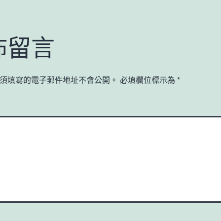
佈留言
須填寫的電子郵件地址不會公開。
必填欄位標示為
*