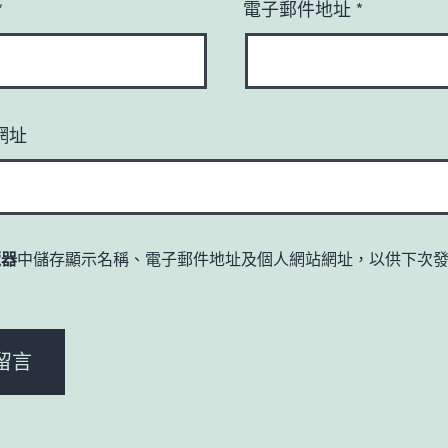
*
電子郵件地址
*
網址
覽器
中儲存顯示名稱、電子郵件地址及個人網站網址，以供下次
。