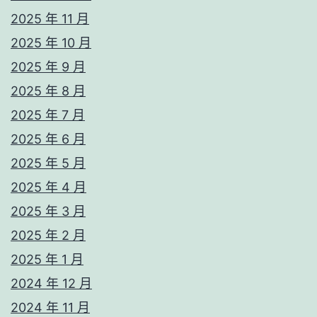
2025 年 11 月
2025 年 10 月
2025 年 9 月
2025 年 8 月
2025 年 7 月
2025 年 6 月
2025 年 5 月
2025 年 4 月
2025 年 3 月
2025 年 2 月
2025 年 1 月
2024 年 12 月
2024 年 11 月