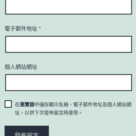
電子郵件地址
*
個人網站網址
在
瀏覽器
中儲存顯示名稱、電子郵件地址及個人網站網
址，以供下次發佈留言時使用。