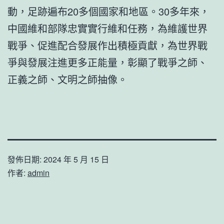
動，足跡遍布20多個國家和地區。30多年來，
中國維和部隊忠實實行維和任務，為維護世界
戰爭、促進配合發展作出積極貢獻，為世界戰
爭與發展注進更多正能量，彰顯了戰爭之師、
正義之師、文明之師抽像。
發佈日期:
2024 年 5 月 15 日
作者:
admin