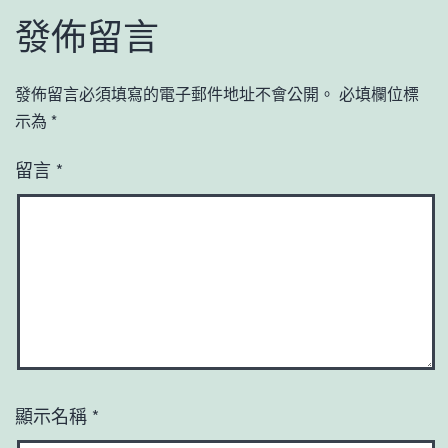
發佈留言
發佈留言必須填寫的電子郵件地址不會公開。
必填欄位標
示為
*
留言
*
顯示名稱
*