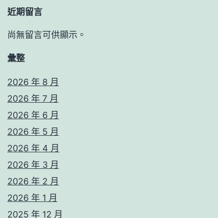
近期留言
尚無留言可供顯示。
彙整
2026 年 8 月
2026 年 7 月
2026 年 6 月
2026 年 5 月
2026 年 4 月
2026 年 3 月
2026 年 2 月
2026 年 1 月
2025 年 12 月