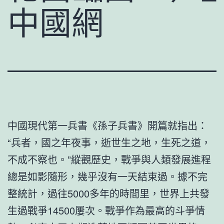
中國網
中國現代第一兵書《孫子兵書》開篇就指出：
“兵者，國之年夜事，逝世生之地，生死之道，
不成不察也。”縱觀歷史，戰爭與人類發展進程
總是如影隨形，幾乎沒有一天結束過。據不完
整統計，過往5000多年的時間里，世界上共發
生過戰爭14500屢次。戰爭作為最高的斗爭情