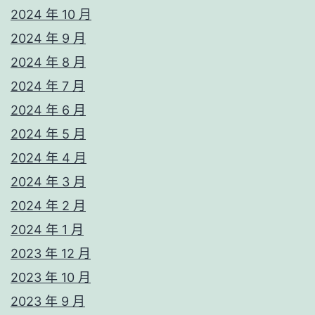
2024 年 10 月
2024 年 9 月
2024 年 8 月
2024 年 7 月
2024 年 6 月
2024 年 5 月
2024 年 4 月
2024 年 3 月
2024 年 2 月
2024 年 1 月
2023 年 12 月
2023 年 10 月
2023 年 9 月