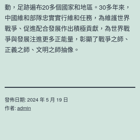
動，足跡遍布20多個國家和地區。30多年來，
中國維和部隊忠實實行維和任務，為維護世界
戰爭、促進配合發展作出積極貢獻，為世界戰
爭與發展注進更多正能量，彰顯了戰爭之師、
正義之師、文明之師抽像。
發佈日期:
2024 年 5 月 19 日
作者:
admin