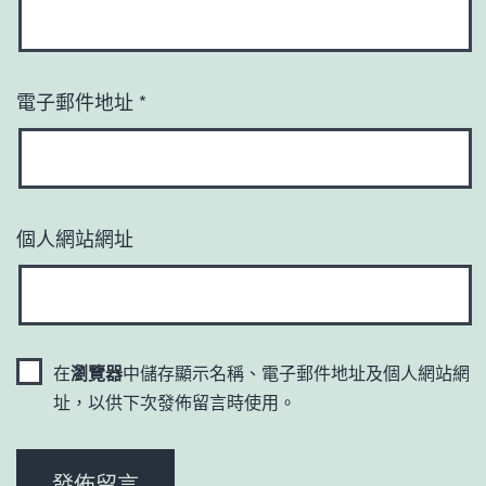
電子郵件地址
*
個人網站網址
在
瀏覽器
中儲存顯示名稱、電子郵件地址及個人網站網
址，以供下次發佈留言時使用。