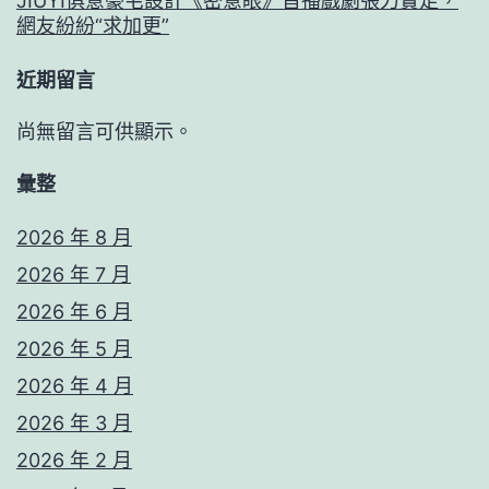
JIUYI俱意豪宅設計《密意眼》首播戲劇張力實足，
網友紛紛“求加更”
近期留言
尚無留言可供顯示。
彙整
2026 年 8 月
2026 年 7 月
2026 年 6 月
2026 年 5 月
2026 年 4 月
2026 年 3 月
2026 年 2 月