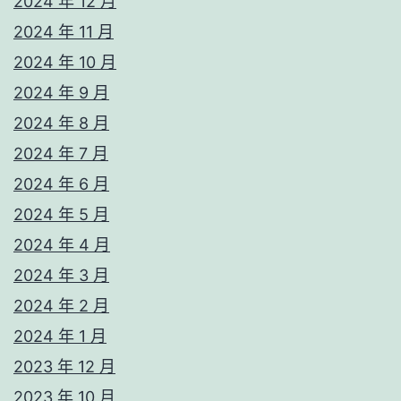
2024 年 12 月
2024 年 11 月
2024 年 10 月
2024 年 9 月
2024 年 8 月
2024 年 7 月
2024 年 6 月
2024 年 5 月
2024 年 4 月
2024 年 3 月
2024 年 2 月
2024 年 1 月
2023 年 12 月
2023 年 10 月