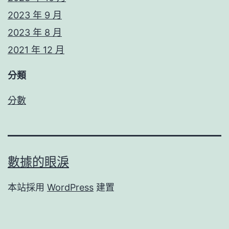
2023 年 9 月
2023 年 8 月
2021 年 12 月
分類
分數
數據的眼淚
本站採用
WordPress
建置