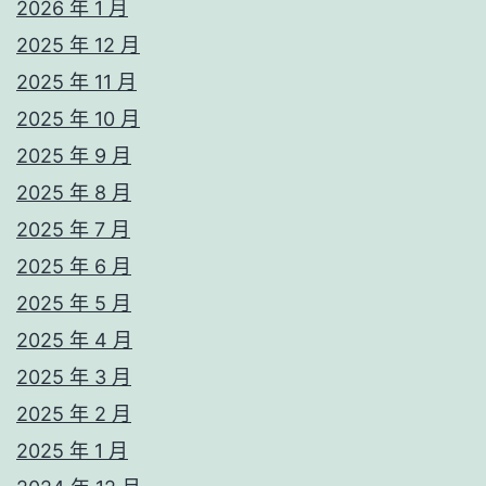
2026 年 1 月
2025 年 12 月
2025 年 11 月
2025 年 10 月
2025 年 9 月
2025 年 8 月
2025 年 7 月
2025 年 6 月
2025 年 5 月
2025 年 4 月
2025 年 3 月
2025 年 2 月
2025 年 1 月