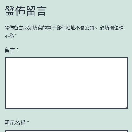
發佈留言
發佈留言必須填寫的電子郵件地址不會公開。
必填欄位標
示為
*
留言
*
顯示名稱
*