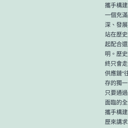
攜手構建
一個充滿
深、發展
站在歷史
起配合還
明。歷史
終只會走
供應鏈“
存的獨一
只要通過
面臨的全
攜手構建
歷來講求