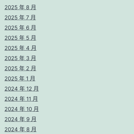
2025 年 8 月
2025 年 7 月
2025 年 6 月
2025 年 5 月
2025 年 4 月
2025 年 3 月
2025 年 2 月
2025 年 1 月
2024 年 12 月
2024 年 11 月
2024 年 10 月
2024 年 9 月
2024 年 8 月