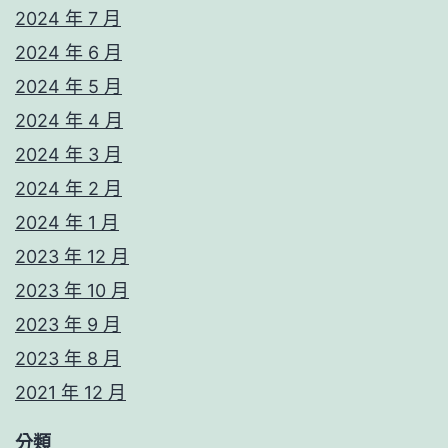
2024 年 7 月
2024 年 6 月
2024 年 5 月
2024 年 4 月
2024 年 3 月
2024 年 2 月
2024 年 1 月
2023 年 12 月
2023 年 10 月
2023 年 9 月
2023 年 8 月
2021 年 12 月
分類