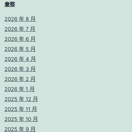
彙整
2026 年 8 月
2026 年 7 月
2026 年 6 月
2026 年 5 月
2026 年 4 月
2026 年 3 月
2026 年 2 月
2026 年 1 月
2025 年 12 月
2025 年 11 月
2025 年 10 月
2025 年 9 月