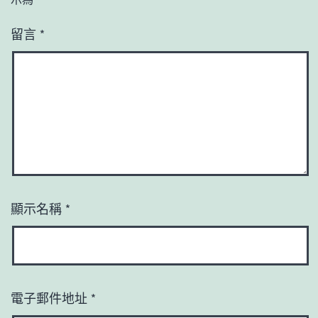
留言
*
顯示名稱
*
電子郵件地址
*