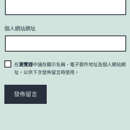
個人網站網址
在
瀏覽器
中儲存顯示名稱、電子郵件地址及個人網站網
址，以供下次發佈留言時使用。