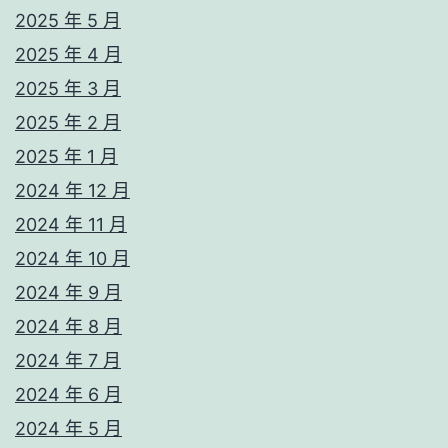
2025 年 5 月
2025 年 4 月
2025 年 3 月
2025 年 2 月
2025 年 1 月
2024 年 12 月
2024 年 11 月
2024 年 10 月
2024 年 9 月
2024 年 8 月
2024 年 7 月
2024 年 6 月
2024 年 5 月