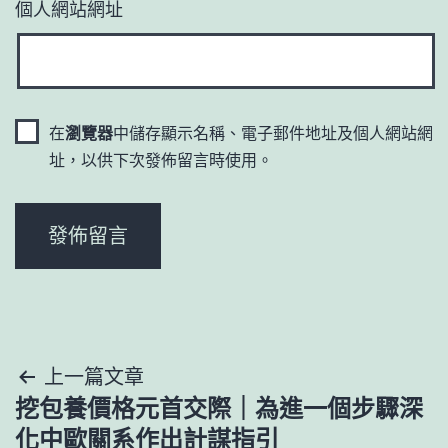
個人網站網址
在
瀏覽器
中儲存顯示名稱、電子郵件地址及個人網站網
址，以供下次發佈留言時使用。
文
上一篇文章
挖包養價格元首交際｜為進一個步驟深
章
化中歐關系作出計謀指引