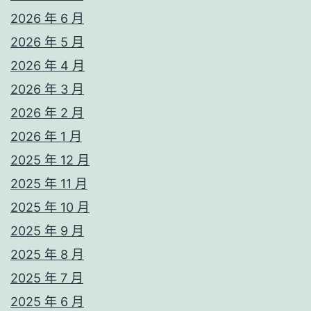
2026 年 6 月
2026 年 5 月
2026 年 4 月
2026 年 3 月
2026 年 2 月
2026 年 1 月
2025 年 12 月
2025 年 11 月
2025 年 10 月
2025 年 9 月
2025 年 8 月
2025 年 7 月
2025 年 6 月