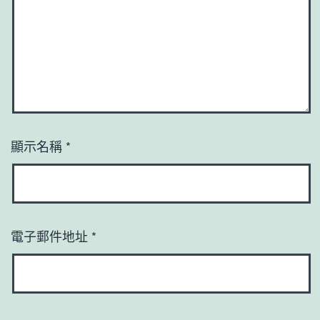
顯示名稱
*
電子郵件地址
*