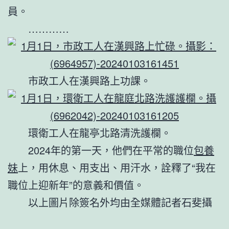
員。
…………
市政工人在漢興路上功課。
環衛工人在龍亭北路清洗護欄。
2024年的第一天，他們在平常的職位
包養
妹
上，用休息、用支出、用汗水，詮釋了“我在
職位上迎新年”的意義和價值。
以上圖片除簽名外均由全媒體記者石斐攝