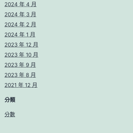
2024 年 4 月
2024 年 3 月
2024 年 2 月
2024 年 1 月
2023 年 12 月
2023 年 10 月
2023 年 9 月
2023 年 8 月
2021 年 12 月
分類
分數