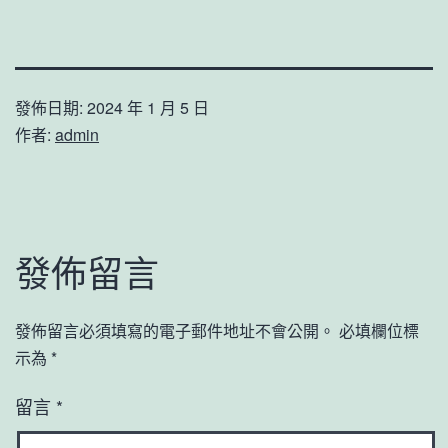
發佈日期:
2024 年 1 月 5 日
作者:
admin
發佈留言
發佈留言必須填寫的電子郵件地址不會公開。
必填欄位標
示為
*
留言
*