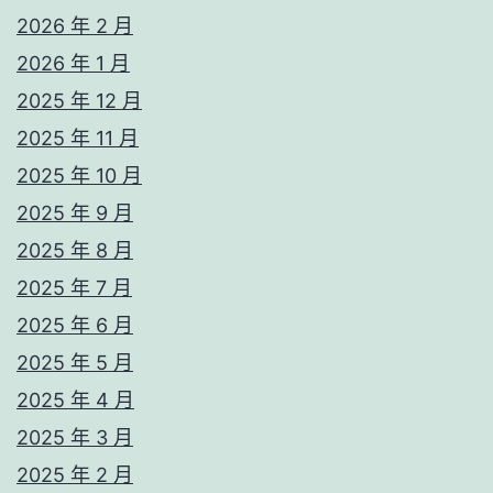
2026 年 2 月
2026 年 1 月
2025 年 12 月
2025 年 11 月
2025 年 10 月
2025 年 9 月
2025 年 8 月
2025 年 7 月
2025 年 6 月
2025 年 5 月
2025 年 4 月
2025 年 3 月
2025 年 2 月