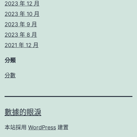
2023 年 12 月
2023 年 10 月
2023 年 9 月
2023 年 8 月
2021 年 12 月
分類
分數
數據的眼淚
本站採用
WordPress
建置