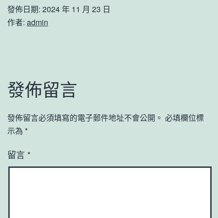
發佈日期:
2024 年 11 月 23 日
作者:
admin
發佈留言
發佈留言必須填寫的電子郵件地址不會公開。
必填欄位標
示為
*
留言
*