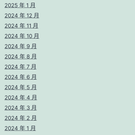
2025 年 1 月
2024 年 12 月
2024 年 11 月
2024 年 10 月
2024 年 9 月
2024 年 8 月
2024 年 7 月
2024 年 6 月
2024 年 5 月
2024 年 4 月
2024 年 3 月
2024 年 2 月
2024 年 1 月