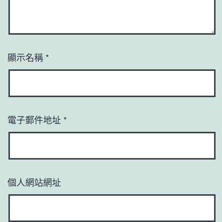
顯示名稱
*
電子郵件地址
*
個人網站網址