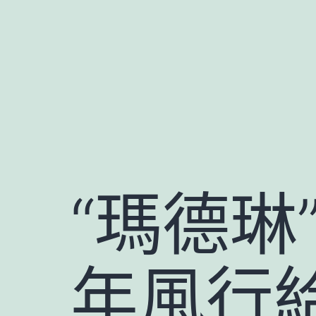
跳
至
主
要
內
容
“瑪德琳
年風行