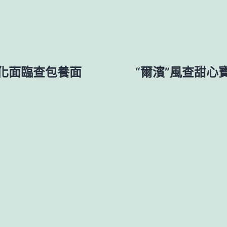
化面臨查包養面
“爾濱”風查甜