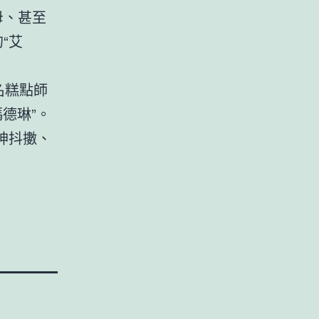
母、甚至
“艾
名糕點師
瑪德琳”。
神抖擻、