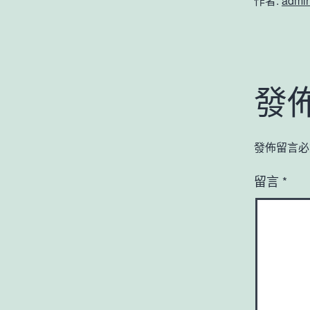
作者:
admi
發
發佈留言必
留言
*