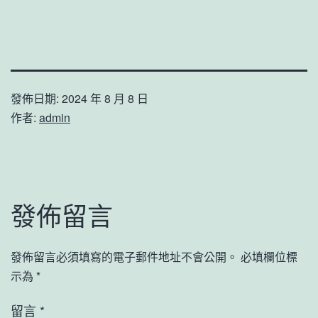
發佈日期:
2024 年 8 月 8 日
作者:
admin
發佈留言
發佈留言必須填寫的電子郵件地址不會公開。
必填欄位標
示為
*
留言
*