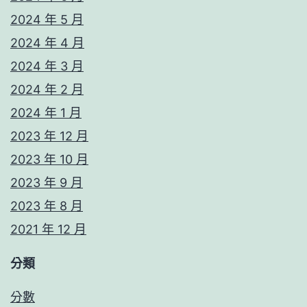
2024 年 5 月
2024 年 4 月
2024 年 3 月
2024 年 2 月
2024 年 1 月
2023 年 12 月
2023 年 10 月
2023 年 9 月
2023 年 8 月
2021 年 12 月
分類
分數