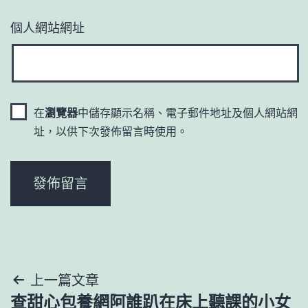
個人網站網址
在
瀏覽器
中儲存顯示名稱、電子郵件地址及個人網站網
址，以供下次發佈留言時使用。
文
上一篇文章
查甜心包養網阿誰趴在床上聽課的小女