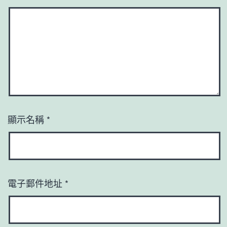
顯示名稱
*
電子郵件地址
*