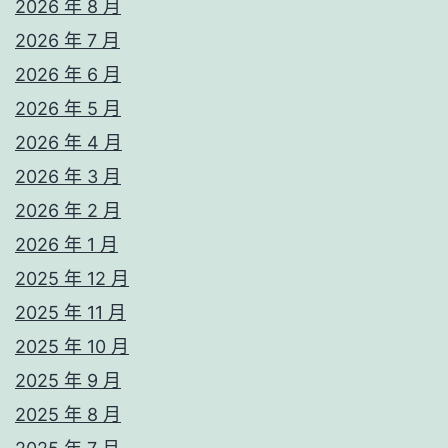
2026 年 8 月
2026 年 7 月
2026 年 6 月
2026 年 5 月
2026 年 4 月
2026 年 3 月
2026 年 2 月
2026 年 1 月
2025 年 12 月
2025 年 11 月
2025 年 10 月
2025 年 9 月
2025 年 8 月