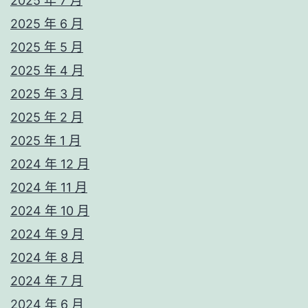
2025 年 7 月
2025 年 6 月
2025 年 5 月
2025 年 4 月
2025 年 3 月
2025 年 2 月
2025 年 1 月
2024 年 12 月
2024 年 11 月
2024 年 10 月
2024 年 9 月
2024 年 8 月
2024 年 7 月
2024 年 6 月