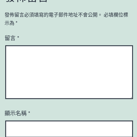
發佈留言必須填寫的電子郵件地址不會公開。
必填欄位標
示為
*
留言
*
顯示名稱
*