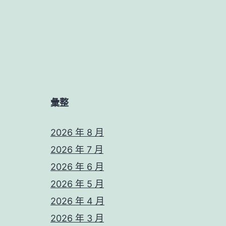
彙整
2026 年 8 月
2026 年 7 月
2026 年 6 月
2026 年 5 月
2026 年 4 月
2026 年 3 月