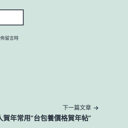
發佈留言時
下一篇文章
人賀年常用“台包養價格賀年帖”