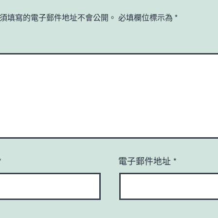
須填寫的電子郵件地址不會公開。
必填欄位標示為
*
*
電子郵件地址
*