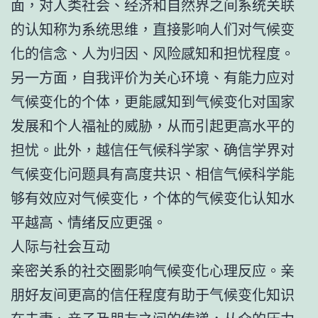
面，对人类社会、经济和自然界之间系统关联
的认知称为系统思维，直接影响人们对气候变
化的信念、人为归因、风险感知和担忧程度。
另一方面，自我评价为关心环境、有能力应对
气候变化的个体，更能感知到气候变化对国家
发展和个人福祉的威胁，从而引起更高水平的
担忧。此外，越信任气候科学家、确信学界对
气候变化问题具有高度共识、相信气候科学能
够有效应对气候变化，个体的气候变化认知水
平越高、情绪反应更强。
人际与社会互动
亲密关系的社交圈影响气候变化心理反应。亲
朋好友间更高的信任程度有助于气候变化知识