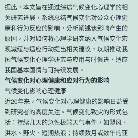
据此，本文旨在通过综述气候变化心理学的相
关研究进展，系统总结气候变化对公众心理健
康和行为反应的影响，分析阐述该影响产生的
原因，并对如何将心理学研究纳入气候变化宏
观减缓与适应行动提出相关建议，以期推动我
国气候变化心理学研究与应用与时俱进、适应
我国基本国情与可持续发展。
气候变化对心理健康和应对行为的影响
气候变化影响心理健康
近20年来，气候变化对心理健康的影响日益受
到研究者的高度关注。气候变化致灾的形式包
括：持续几天的急性极端天气事件，如飓风、
洪水、野火、短期热浪；持续数月或数年的亚