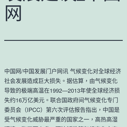
网
中国网/中国发展门户网讯 气候变化对全球经济
社会发展造成巨大损失。据估算，由气候变化
导致的极端高温在1992—2013年使全球经济损
失约16万亿美元。联合国政府间气候变化专门
委员会（IPCC）第六次评估报告指出，中国是
受气候变化威胁最严重的国家之一，高热高湿