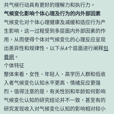
共气候行动具有更好的理解力和执行力。
气候变化影响个体心理及行为的内外部因素
气候变化对个体心理健康及减缓和适应行为产
生影响，这一过程受到多层面内外部因素的作
用，从而使得个体对气候变化的心理反应呈现
出差异性和规律性。以下从4个层面进行阐释
包
養網
。
个体特征
整体来看，女性、年轻人、高学历人群和低收
入者气候变化认知水平更高、情绪反应更强
烈。值得注意的是，有关性别和年龄如何影响
气候变化认知的研究结论并不一致，甚至有的
研究发现收入对气候变化认知的影响相对较小