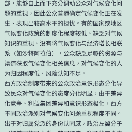
部，能够自上而下充分调动公众对气候变化问
题的重视，因此公众普遍确定气候变化正在发
生、表现出较高水平的担忧。有的国家或地区
气候变化政策的制度化程度较低、缺乏对气候
知识的重视、没有将气候变化与经济增长相联
系（如沙特阿拉伯），公众缺乏足够的资源与
渠道获取气候变化相关信息，对气候变化的人
为归因程度低、风险认知不足。
西方政治制度带来的公众政治意识形态分化导
致民众对气候变化的态度分化明显，由于差异
化竞争、利益集团差异和意识形态极化，西方
不同政治派别对气候变化问题重视程度不同。
出于对归属党派的身份认同感，政治左翼分子