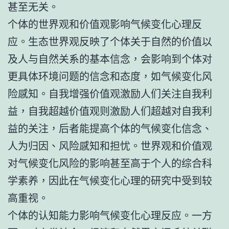
甚至无关。
个体的世界观和价值观影响气候变化心理反
应。生态世界观反映了个体关于自然的价值以
及人与自然关系的基本信念，会影响到个体对
更具体环境问题的信念和态度，如气候变化风
险感知。自我增强价值观激励人们关注自我利
益，自我超越价值观则激励人们超越对自我利
益的关注，后者能提高个体的气候变化信念、
人为归因、风险感知和担忧。世界观和价值观
对气候变化风险的影响甚至高于个人的综合科
学素养，因此在气候变化心理的研究中受到较
高重视。
个体的认知能力影响气候变化心理反应。一方