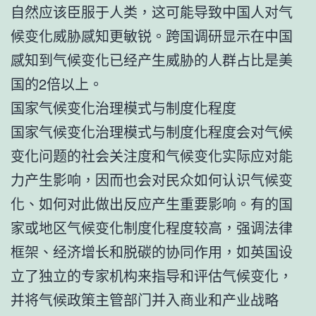
自然应该臣服于人类，这可能导致中国人对气
候变化威胁感知更敏锐。跨国调研显示在中国
感知到气候变化已经产生威胁的人群占比是美
国的2倍以上。
国家气候变化治理模式与制度化程度
国家气候变化治理模式与制度化程度会对气候
变化问题的社会关注度和气候变化实际应对能
力产生影响，因而也会对民众如何认识气候变
化、如何对此做出反应产生重要影响。有的国
家或地区气候变化制度化程度较高，强调法律
框架、经济增长和脱碳的协同作用，如英国设
立了独立的专家机构来指导和评估气候变化，
并将气候政策主管部门并入商业和产业战略