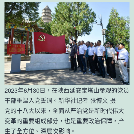
2023年6月30日，在陕西延安宝塔山参观的党员
干部重温入党誓词。新华社记者 张博文 摄
党的十八大以来，全面从严治党是新时代伟大
变革的重要组成部分，也是重要政治保障，产
生了全方位、深层次影响。