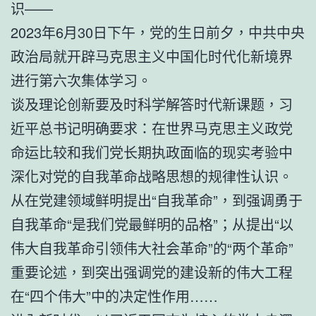
识——
2023年6月30日下午，党的生日前夕，中共中央
政治局就开辟马克思主义中国化时代化新境界
进行第六次集体学习。
谈及理论创新要及时科学解答时代新课题，习
近平总书记明确要求：在世界马克思主义政党
命运比较和我们党长期执政面临的现实考验中
深化对党的自我革命战略思想的规律性认识。
从在党建领域鲜明提出“自我革命”，到强调勇于
自我革命“是我们党最鲜明的品格”；从提出“以
伟大自我革命引领伟大社会革命”的“两个革命”
重要论述，到突出强调党的建设新的伟大工程
在“四个伟大”中的决定性作用……