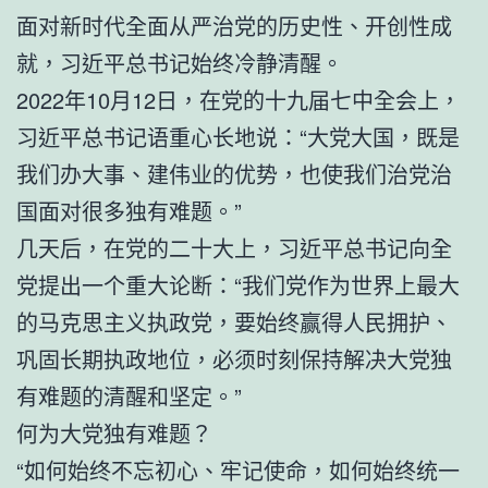
面对新时代全面从严治党的历史性、开创性成
就，习近平总书记始终冷静清醒。
2022年10月12日，在党的十九届七中全会上，
习近平总书记语重心长地说：“大党大国，既是
我们办大事、建伟业的优势，也使我们治党治
国面对很多独有难题。”
几天后，在党的二十大上，习近平总书记向全
党提出一个重大论断：“我们党作为世界上最大
的马克思主义执政党，要始终赢得人民拥护、
巩固长期执政地位，必须时刻保持解决大党独
有难题的清醒和坚定。”
何为大党独有难题？
“如何始终不忘初心、牢记使命，如何始终统一