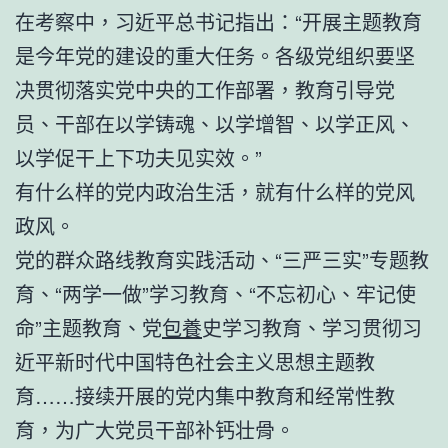
在考察中，习近平总书记指出：“开展主题教育
是今年党的建设的重大任务。各级党组织要坚
决贯彻落实党中央的工作部署，教育引导党
员、干部在以学铸魂、以学增智、以学正风、
以学促干上下功夫见实效。”
有什么样的党内政治生活，就有什么样的党风
政风。
党的群众路线教育实践活动、“三严三实”专题教
育、“两学一做”学习教育、“不忘初心、牢记使
命”主题教育、党
包養
史学习教育、学习贯彻习
近平新时代中国特色社会主义思想主题教
育……接续开展的党内集中教育和经常性教
育，为广大党员干部补钙壮骨。