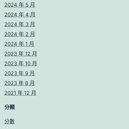
2024 年 5 月
2024 年 4 月
2024 年 3 月
2024 年 2 月
2024 年 1 月
2023 年 12 月
2023 年 10 月
2023 年 9 月
2023 年 8 月
2021 年 12 月
分類
分數