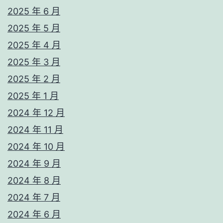
2025 年 6 月
2025 年 5 月
2025 年 4 月
2025 年 3 月
2025 年 2 月
2025 年 1 月
2024 年 12 月
2024 年 11 月
2024 年 10 月
2024 年 9 月
2024 年 8 月
2024 年 7 月
2024 年 6 月