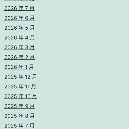
2026 年 7 月
2026 年 6 月
2026 年 5 月
2026 年 4 月
2026 年 3 月
2026 年 2 月
2026 年 1 月
2025 年 12 月
2025 年 11 月
2025 年 10 月
2025 年 9 月
2025 年 8 月
2025 年 7 月