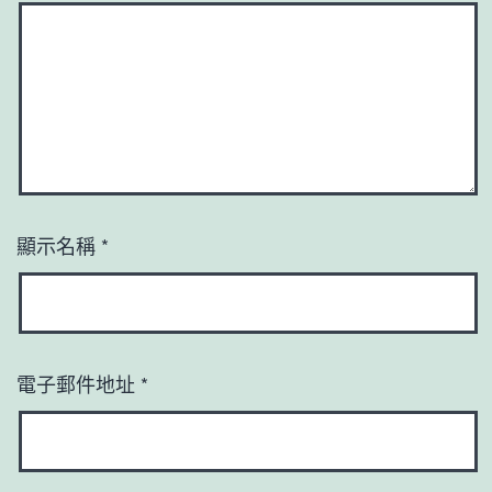
顯示名稱
*
電子郵件地址
*