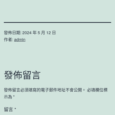
發佈日期:
2024 年 5 月 12 日
作者:
admin
發佈留言
發佈留言必須填寫的電子郵件地址不會公開。
必填欄位標
示為
*
留言
*