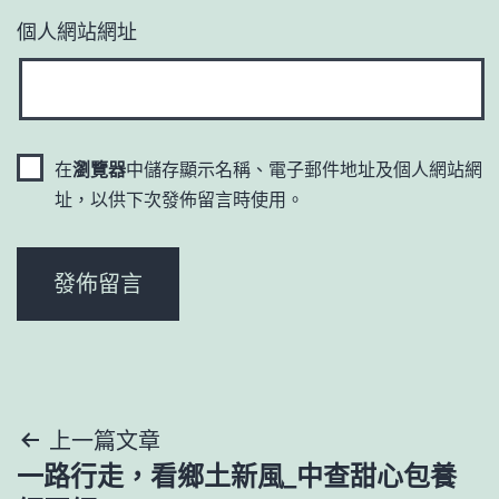
個人網站網址
在
瀏覽器
中儲存顯示名稱、電子郵件地址及個人網站網
址，以供下次發佈留言時使用。
文
上一篇文章
一路行走，看鄉土新風_中查甜心包養
章