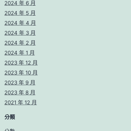
2024 年 6 月
2024 年 5 月
2024 年 4 月
2024 年 3 月
2024 年 2 月
2024 年 1 月
2023 年 12 月
2023 年 10 月
2023 年 9 月
2023 年 8 月
2021 年 12 月
分類