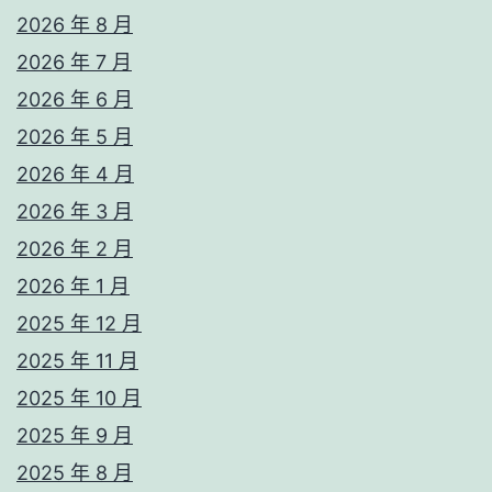
2026 年 8 月
2026 年 7 月
2026 年 6 月
2026 年 5 月
2026 年 4 月
2026 年 3 月
2026 年 2 月
2026 年 1 月
2025 年 12 月
2025 年 11 月
2025 年 10 月
2025 年 9 月
2025 年 8 月