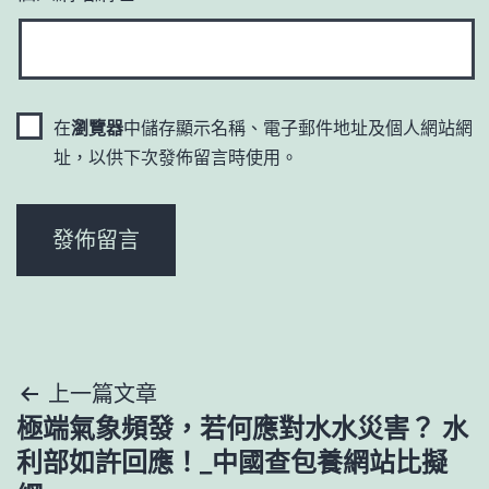
在
瀏覽器
中儲存顯示名稱、電子郵件地址及個人網站網
址，以供下次發佈留言時使用。
文
上一篇文章
極端氣象頻發，若何應對水水災害？ 水
章
利部如許回應！_中國查包養網站比擬