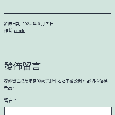
發佈日期:
2024 年 9 月 7 日
作者:
admin
發佈留言
發佈留言必須填寫的電子郵件地址不會公開。
必填欄位標
示為
*
留言
*