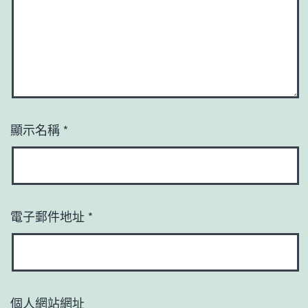
顯示名稱
*
電子郵件地址
*
個人網站網址