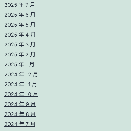
2025 年 7 月
2025 年 6 月
2025 年 5 月
2025 年 4 月
2025 年 3 月
2025 年 2 月
2025 年 1 月
2024 年 12 月
2024 年 11 月
2024 年 10 月
2024 年 9 月
2024 年 8 月
2024 年 7 月