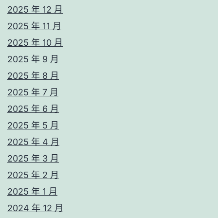
2025 年 12 月
2025 年 11 月
2025 年 10 月
2025 年 9 月
2025 年 8 月
2025 年 7 月
2025 年 6 月
2025 年 5 月
2025 年 4 月
2025 年 3 月
2025 年 2 月
2025 年 1 月
2024 年 12 月