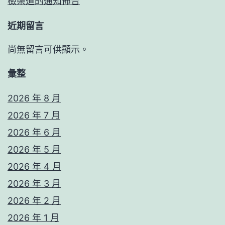
檢渠道的通知佈告
近期留言
尚無留言可供顯示。
彙整
2026 年 8 月
2026 年 7 月
2026 年 6 月
2026 年 5 月
2026 年 4 月
2026 年 3 月
2026 年 2 月
2026 年 1 月