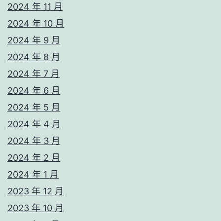
2024 年 11 月
2024 年 10 月
2024 年 9 月
2024 年 8 月
2024 年 7 月
2024 年 6 月
2024 年 5 月
2024 年 4 月
2024 年 3 月
2024 年 2 月
2024 年 1 月
2023 年 12 月
2023 年 10 月