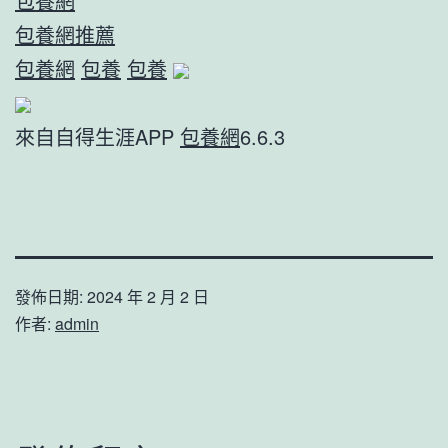
包養網
包養網推薦
包養網
包養
包養
來自自得生涯APP
包養網
6.6.3
發佈日期:
2024 年 2 月 2 日
作者:
admin