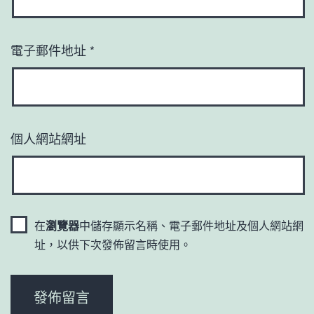
電子郵件地址
*
個人網站網址
在
瀏覽器
中儲存顯示名稱、電子郵件地址及個人網站網
址，以供下次發佈留言時使用。