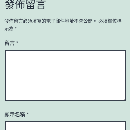
發佈留言
發佈留言必須填寫的電子郵件地址不會公開。
必填欄位標
示為
*
留言
*
顯示名稱
*