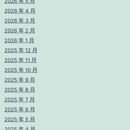
2026 年 5 月
2026 年 4 月
2026 年 3 月
2026 年 2 月
2026 年 1 月
2025 年 12 月
2025 年 11 月
2025 年 10 月
2025 年 9 月
2025 年 8 月
2025 年 7 月
2025 年 6 月
2025 年 5 月
2025 年 4 月