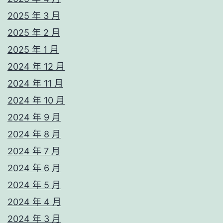
2025 年 3 月
2025 年 2 月
2025 年 1 月
2024 年 12 月
2024 年 11 月
2024 年 10 月
2024 年 9 月
2024 年 8 月
2024 年 7 月
2024 年 6 月
2024 年 5 月
2024 年 4 月
2024 年 3 月