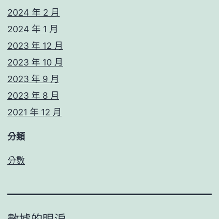
2024 年 2 月
2024 年 1 月
2023 年 12 月
2023 年 10 月
2023 年 9 月
2023 年 8 月
2021 年 12 月
分類
分數