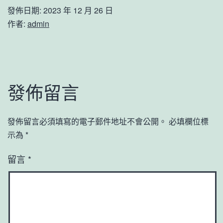
發佈日期:
2023 年 12 月 26 日
作者:
admin
發佈留言
發佈留言必須填寫的電子郵件地址不會公開。
必填欄位標
示為
*
留言
*