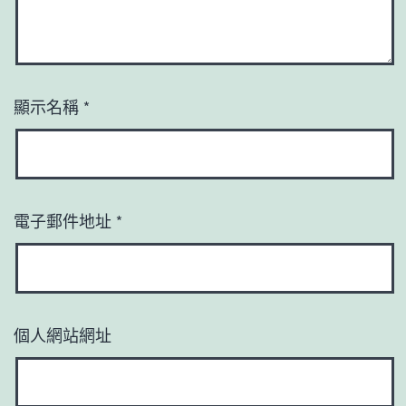
顯示名稱
*
電子郵件地址
*
個人網站網址