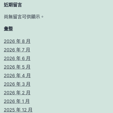
近期留言
尚無留言可供顯示。
彙整
2026 年 8 月
2026 年 7 月
2026 年 6 月
2026 年 5 月
2026 年 4 月
2026 年 3 月
2026 年 2 月
2026 年 1 月
2025 年 12 月