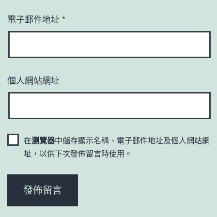
電子郵件地址
*
個人網站網址
在
瀏覽器
中儲存顯示名稱、電子郵件地址及個人網站網
址，以供下次發佈留言時使用。