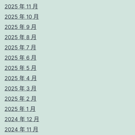
2025 年 11 月
2025 年 10 月
2025 年 9 月
2025 年 8 月
2025 年 7 月
2025 年 6 月
2025 年 5 月
2025 年 4 月
2025 年 3 月
2025 年 2 月
2025 年 1 月
2024 年 12 月
2024 年 11 月