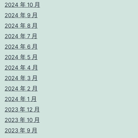
2024 年 10 月
2024 年 9 月
2024 年 8 月
2024 年 7 月
2024 年 6 月
2024 年 5 月
2024 年 4 月
2024 年 3 月
2024 年 2 月
2024 年 1 月
2023 年 12 月
2023 年 10 月
2023 年 9 月