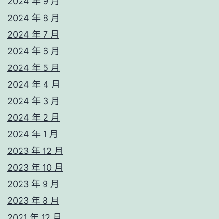
2024 年 9 月
2024 年 8 月
2024 年 7 月
2024 年 6 月
2024 年 5 月
2024 年 4 月
2024 年 3 月
2024 年 2 月
2024 年 1 月
2023 年 12 月
2023 年 10 月
2023 年 9 月
2023 年 8 月
2021 年 12 月