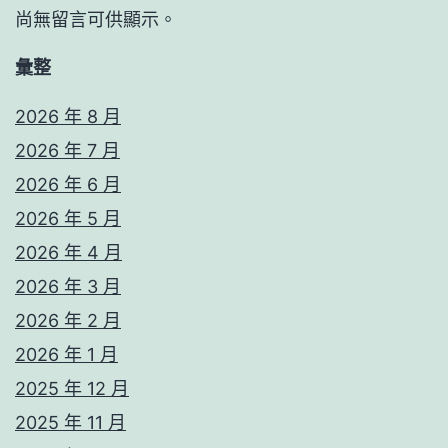
尚無留言可供顯示。
彙整
2026 年 8 月
2026 年 7 月
2026 年 6 月
2026 年 5 月
2026 年 4 月
2026 年 3 月
2026 年 2 月
2026 年 1 月
2025 年 12 月
2025 年 11 月