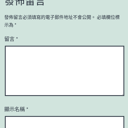
發佈留言
發佈留言必須填寫的電子郵件地址不會公開。
必填欄位標
示為
*
留言
*
顯示名稱
*