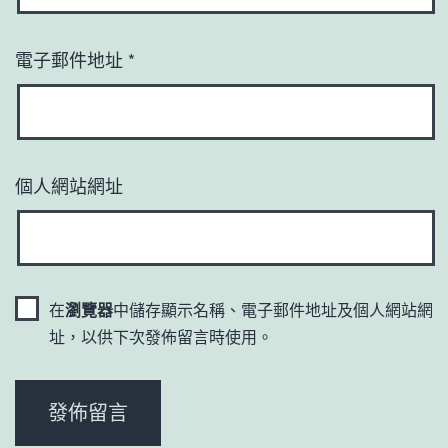
電子郵件地址
*
個人網站網址
在
瀏覽器
中儲存顯示名稱、電子郵件地址及個人網站網
址，以供下次發佈留言時使用。