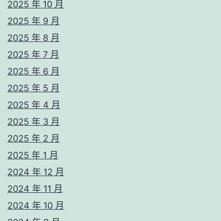
2025 年 10 月
2025 年 9 月
2025 年 8 月
2025 年 7 月
2025 年 6 月
2025 年 5 月
2025 年 4 月
2025 年 3 月
2025 年 2 月
2025 年 1 月
2024 年 12 月
2024 年 11 月
2024 年 10 月