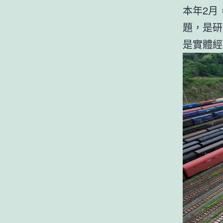
本年2月
題，是研
是實體經