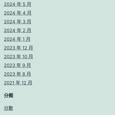
2024 年 5 月
2024 年 4 月
2024 年 3 月
2024 年 2 月
2024 年 1 月
2023 年 12 月
2023 年 10 月
2023 年 9 月
2023 年 8 月
2021 年 12 月
分類
分數