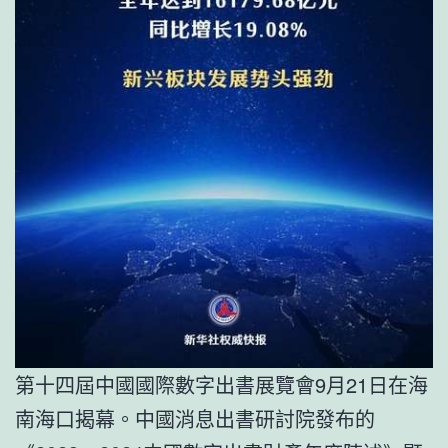
第十四屆中國國際數字出書展覽會9月21日在海
南海口揭幕。中國消息出書研討院發布的