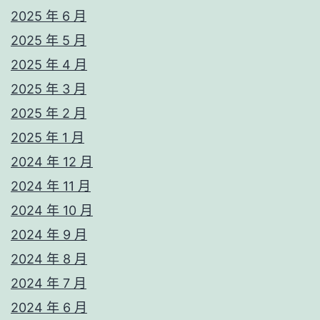
2025 年 6 月
2025 年 5 月
2025 年 4 月
2025 年 3 月
2025 年 2 月
2025 年 1 月
2024 年 12 月
2024 年 11 月
2024 年 10 月
2024 年 9 月
2024 年 8 月
2024 年 7 月
2024 年 6 月