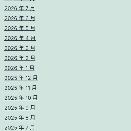
2026 年 7 月
2026 年 6 月
2026 年 5 月
2026 年 4 月
2026 年 3 月
2026 年 2 月
2026 年 1 月
2025 年 12 月
2025 年 11 月
2025 年 10 月
2025 年 9 月
2025 年 8 月
2025 年 7 月