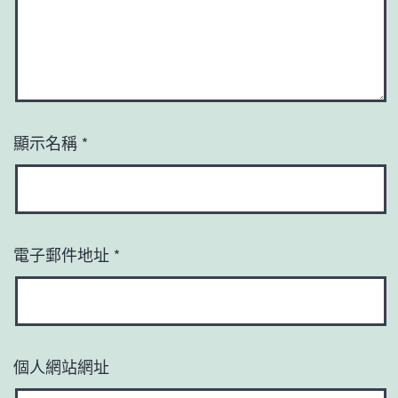
顯示名稱
*
電子郵件地址
*
個人網站網址