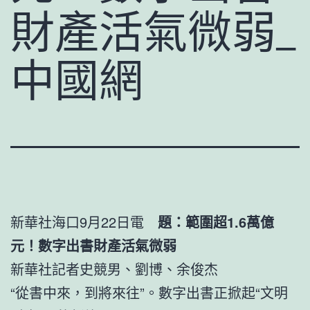
財產活氣微弱_
中國網
新華社海口9月22日電
題：範圍超1.6萬億
元！數字出書財產活氣微弱
新華社記者史競男、劉博、余俊杰
“從書中來，到將來往”。數字出書正掀起“文明