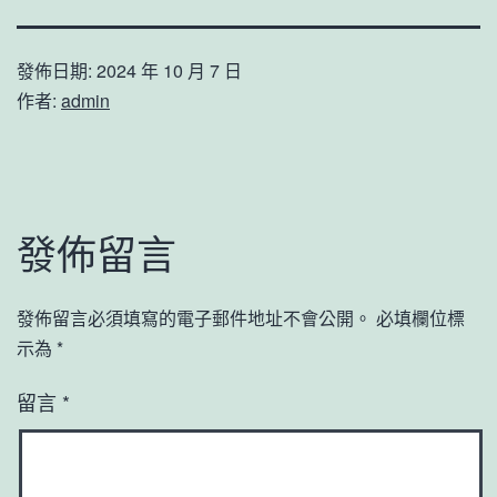
發佈日期:
2024 年 10 月 7 日
作者:
admin
發佈留言
發佈留言必須填寫的電子郵件地址不會公開。
必填欄位標
示為
*
留言
*