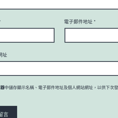
*
電子郵件地址
*
網址
覽器
中儲存顯示名稱、電子郵件地址及個人網站網址，以供下次
。