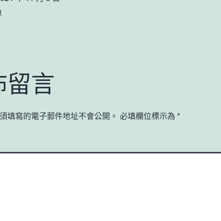
n
佈留言
須填寫的電子郵件地址不會公開。
必填欄位標示為
*