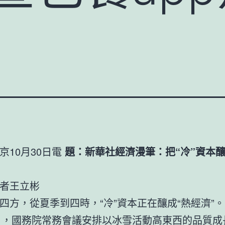
京10月30日電
題：新華社經濟漫筆：把“冷”資本釀
者王立彬
四方，從夏季到四時，“冷”資本正在釀成“熱經濟”。
5日，國務院常務會議安排以冰雪活動高東西的品質成