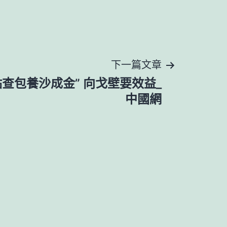
下一篇文章
查包養沙成金” 向戈壁要效益_
中國網