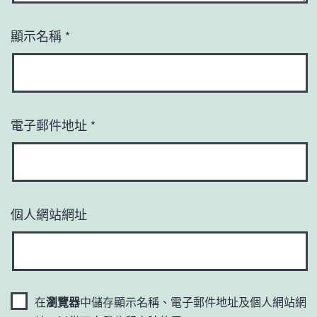
顯示名稱
*
電子郵件地址
*
個人網站網址
在
瀏覽器
中儲存顯示名稱、電子郵件地址及個人網站網