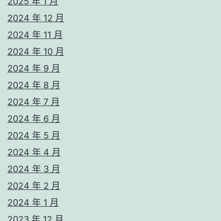
2025 年 1 月
2024 年 12 月
2024 年 11 月
2024 年 10 月
2024 年 9 月
2024 年 8 月
2024 年 7 月
2024 年 6 月
2024 年 5 月
2024 年 4 月
2024 年 3 月
2024 年 2 月
2024 年 1 月
2023 年 12 月