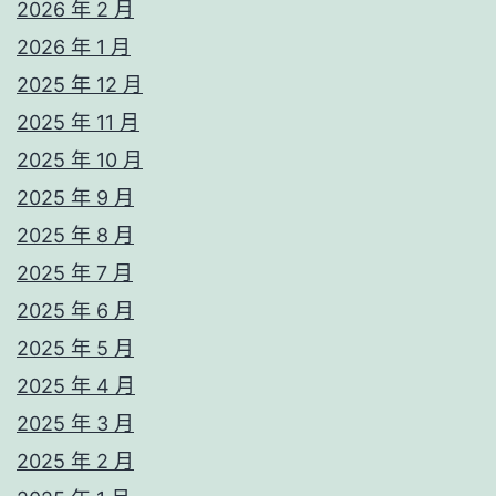
2026 年 2 月
2026 年 1 月
2025 年 12 月
2025 年 11 月
2025 年 10 月
2025 年 9 月
2025 年 8 月
2025 年 7 月
2025 年 6 月
2025 年 5 月
2025 年 4 月
2025 年 3 月
2025 年 2 月