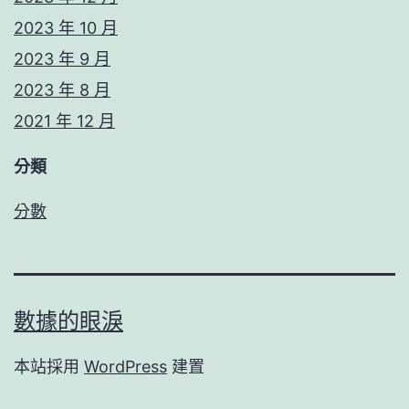
2023 年 10 月
2023 年 9 月
2023 年 8 月
2021 年 12 月
分類
分數
數據的眼淚
本站採用
WordPress
建置