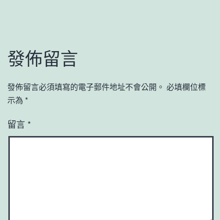
發佈留言
發佈留言必須填寫的電子郵件地址不會公開。
必填欄位標
示為
*
留言
*