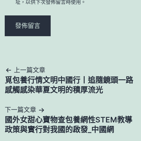
址，以供下次發佈留言時使用。
文
上一篇文章
覓包養行情文明中國行丨追隨鏡頭一路
章
感觸感染華夏文明的積厚流光
導
下一篇文章
覽
國外女甜心寶物查包養網性STEM教導
政策與實行對我國的啟發_中國網