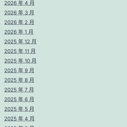
2026 年 4 月
2026 年 3 月
2026 年 2 月
2026 年 1 月
2025 年 12 月
2025 年 11 月
2025 年 10 月
2025 年 9 月
2025 年 8 月
2025 年 7 月
2025 年 6 月
2025 年 5 月
2025 年 4 月