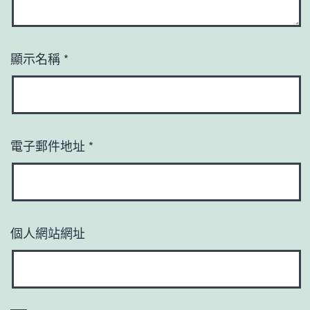
顯示名稱
*
電子郵件地址
*
個人網站網址