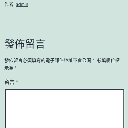
作者:
admin
發佈留言
發佈留言必須填寫的電子郵件地址不會公開。
必填欄位標
示為
*
留言
*