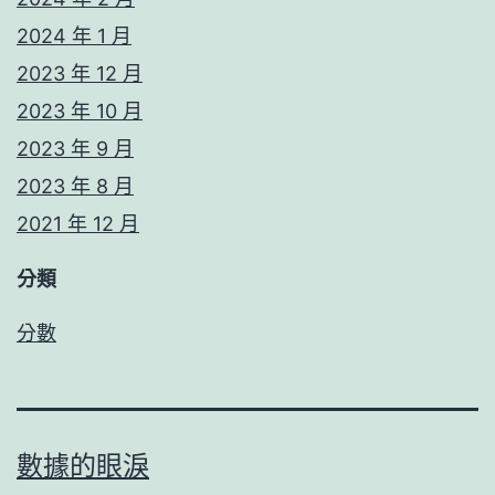
2024 年 1 月
2023 年 12 月
2023 年 10 月
2023 年 9 月
2023 年 8 月
2021 年 12 月
分類
分數
數據的眼淚