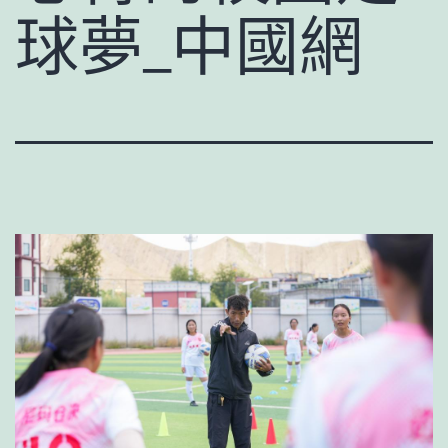
球夢_中國網