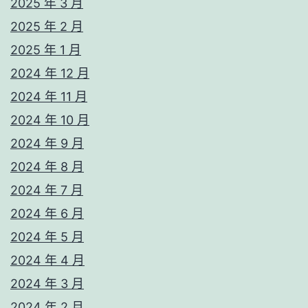
2025 年 3 月
2025 年 2 月
2025 年 1 月
2024 年 12 月
2024 年 11 月
2024 年 10 月
2024 年 9 月
2024 年 8 月
2024 年 7 月
2024 年 6 月
2024 年 5 月
2024 年 4 月
2024 年 3 月
2024 年 2 月