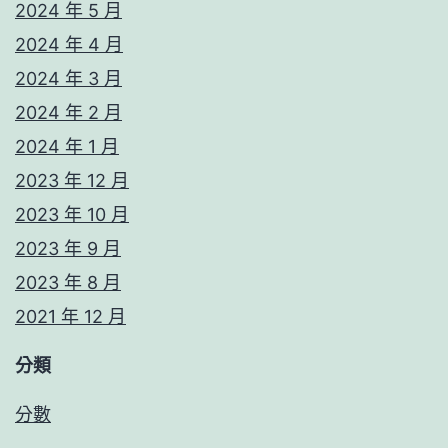
2024 年 5 月
2024 年 4 月
2024 年 3 月
2024 年 2 月
2024 年 1 月
2023 年 12 月
2023 年 10 月
2023 年 9 月
2023 年 8 月
2021 年 12 月
分類
分數