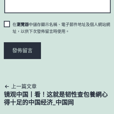
在
瀏覽器
中儲存顯示名稱、電子郵件地址及個人網站網
址，以供下次發佈留言時使用。
文
上一篇文章
镜观中国丨看！这就是韧性查包養網心
章
得十足的中国经济_中国网
導