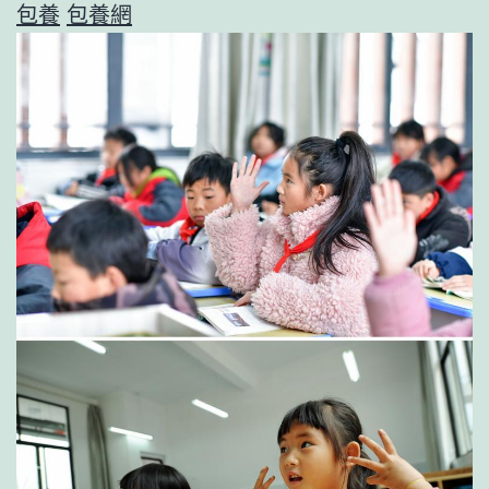
包養
包養網