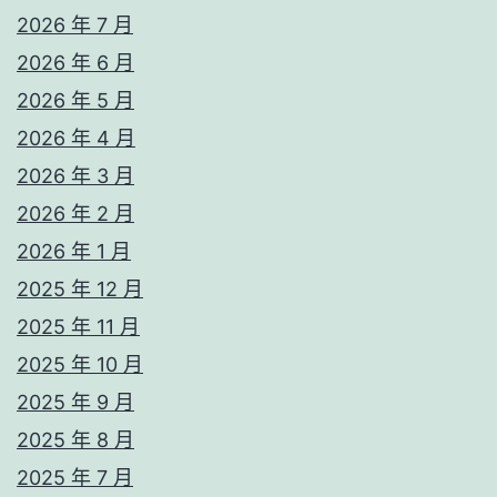
2026 年 7 月
2026 年 6 月
2026 年 5 月
2026 年 4 月
2026 年 3 月
2026 年 2 月
2026 年 1 月
2025 年 12 月
2025 年 11 月
2025 年 10 月
2025 年 9 月
2025 年 8 月
2025 年 7 月