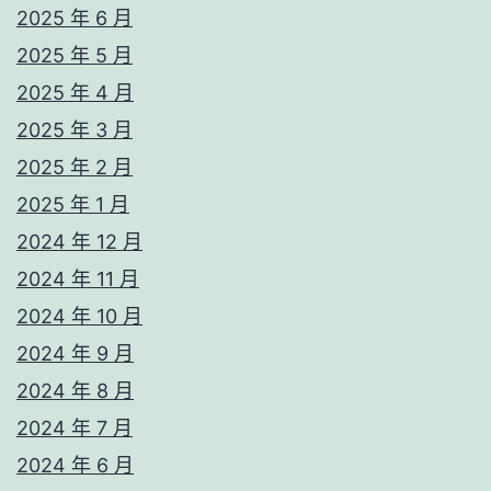
2025 年 6 月
2025 年 5 月
2025 年 4 月
2025 年 3 月
2025 年 2 月
2025 年 1 月
2024 年 12 月
2024 年 11 月
2024 年 10 月
2024 年 9 月
2024 年 8 月
2024 年 7 月
2024 年 6 月