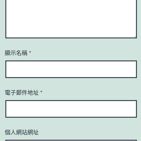
顯示名稱
*
電子郵件地址
*
個人網站網址