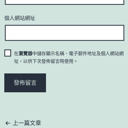
個人網站網址
在
瀏覽器
中儲存顯示名稱、電子郵件地址及個人網站網
址，以供下次發佈留言時使用。
文
上一篇文章