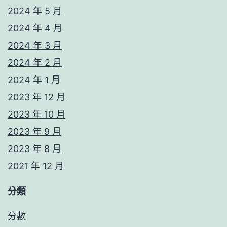
2024 年 5 月
2024 年 4 月
2024 年 3 月
2024 年 2 月
2024 年 1 月
2023 年 12 月
2023 年 10 月
2023 年 9 月
2023 年 8 月
2021 年 12 月
分類
分數