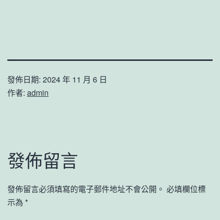
發佈日期:
2024 年 11 月 6 日
作者:
admin
發佈留言
發佈留言必須填寫的電子郵件地址不會公開。
必填欄位標
示為
*