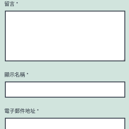
留言
*
顯示名稱
*
電子郵件地址
*