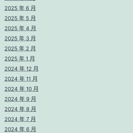
2025 年 6 月
2025 年 5 月
2025 年 4 月
2025 年 3 月
2025 年 2 月
2025 年 1 月
2024 年 12 月
2024 年 11 月
2024 年 10 月
2024 年 9 月
2024 年 8 月
2024 年 7 月
2024 年 6 月