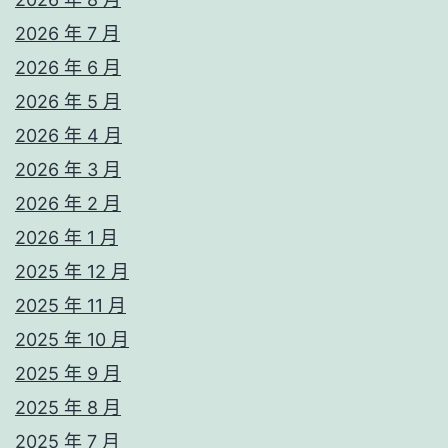
2026 年 7 月
2026 年 6 月
2026 年 5 月
2026 年 4 月
2026 年 3 月
2026 年 2 月
2026 年 1 月
2025 年 12 月
2025 年 11 月
2025 年 10 月
2025 年 9 月
2025 年 8 月
2025 年 7 月