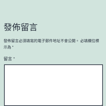
發佈留言
發佈留言必須填寫的電子郵件地址不會公開。
必填欄位標
示為
*
留言
*