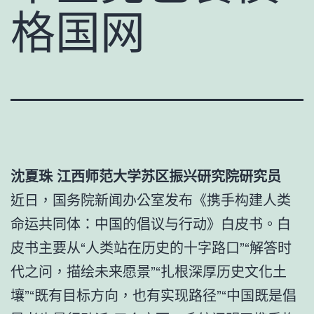
格国网
沈夏珠 江西师范大学苏区振兴研究院研究员
近日，国务院新闻办公室发布《携手构建人类
命运共同体：中国的倡议与行动》白皮书。白
皮书主要从“人类站在历史的十字路口”“解答时
代之问，描绘未来愿景”“扎根深厚历史文化土
壤”“既有目标方向，也有实现路径”“中国既是倡