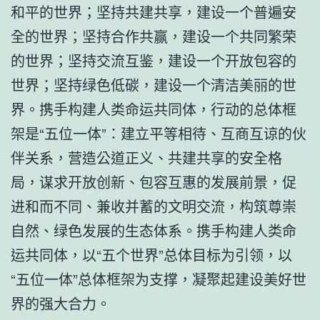
和平的世界；坚持共建共享，建设一个普遍安
全的世界；坚持合作共赢，建设一个共同繁荣
的世界；坚持交流互鉴，建设一个开放包容的
世界；坚持绿色低碳，建设一个清洁美丽的世
界。携手构建人类命运共同体，行动的总体框
架是“五位一体”：建立平等相待、互商互谅的伙
伴关系，营造公道正义、共建共享的安全格
局，谋求开放创新、包容互惠的发展前景，促
进和而不同、兼收并蓄的文明交流，构筑尊崇
自然、绿色发展的生态体系。携手构建人类命
运共同体，以“五个世界”总体目标为引领，以
“五位一体”总体框架为支撑，凝聚起建设美好世
界的强大合力。