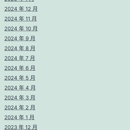
2024 年 12 月
2024 年 11 月
2024 年 10 月
2024 年 9 月
2024 年 8 月
2024 年 7 月
2024 年 6 月
2024 年 5 月
2024 年 4 月
2024 年 3 月
2024 年 2 月
2024 年 1 月
2023 年 12 月