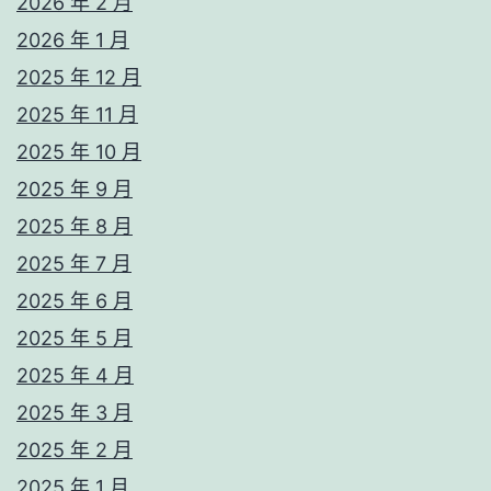
2026 年 2 月
2026 年 1 月
2025 年 12 月
2025 年 11 月
2025 年 10 月
2025 年 9 月
2025 年 8 月
2025 年 7 月
2025 年 6 月
2025 年 5 月
2025 年 4 月
2025 年 3 月
2025 年 2 月
2025 年 1 月