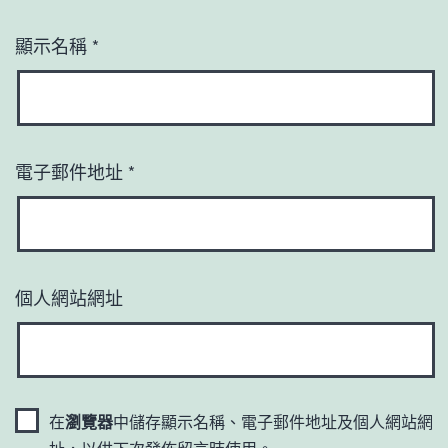
顯示名稱
*
電子郵件地址
*
個人網站網址
在
瀏覽器
中儲存顯示名稱、電子郵件地址及個人網站網