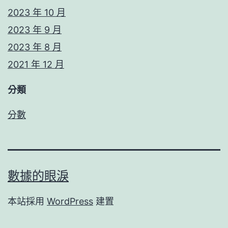
2023 年 10 月
2023 年 9 月
2023 年 8 月
2021 年 12 月
分類
分數
數據的眼淚
本站採用
WordPress
建置