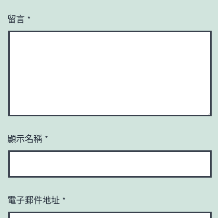
留言
*
顯示名稱
*
電子郵件地址
*