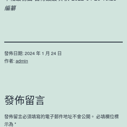
編纂
發佈日期:
2024 年 1 月 24 日
作者:
admin
發佈留言
發佈留言必須填寫的電子郵件地址不會公開。
必填欄位標
示為
*