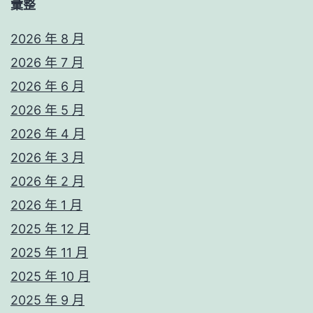
彙整
2026 年 8 月
2026 年 7 月
2026 年 6 月
2026 年 5 月
2026 年 4 月
2026 年 3 月
2026 年 2 月
2026 年 1 月
2025 年 12 月
2025 年 11 月
2025 年 10 月
2025 年 9 月