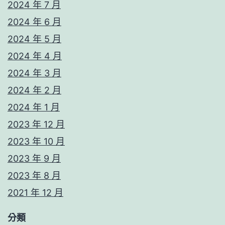
2024 年 7 月
2024 年 6 月
2024 年 5 月
2024 年 4 月
2024 年 3 月
2024 年 2 月
2024 年 1 月
2023 年 12 月
2023 年 10 月
2023 年 9 月
2023 年 8 月
2021 年 12 月
分類