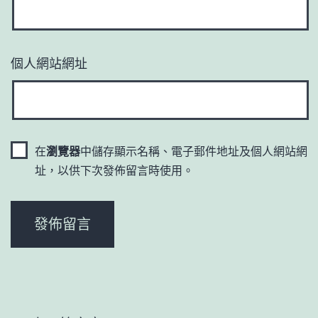
個人網站網址
在
瀏覽器
中儲存顯示名稱、電子郵件地址及個人網站網
址，以供下次發佈留言時使用。