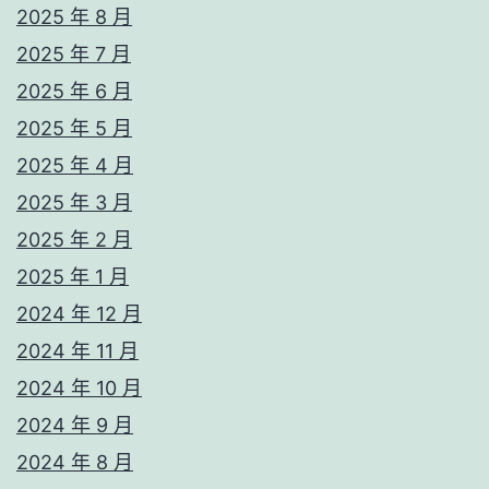
2025 年 8 月
2025 年 7 月
2025 年 6 月
2025 年 5 月
2025 年 4 月
2025 年 3 月
2025 年 2 月
2025 年 1 月
2024 年 12 月
2024 年 11 月
2024 年 10 月
2024 年 9 月
2024 年 8 月