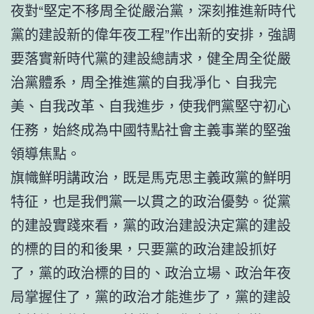
夜對“堅定不移周全從嚴治黨，深刻推進新時代
黨的建設新的偉年夜工程”作出新的安排，強調
要落實新時代黨的建設總請求，健全周全從嚴
治黨體系，周全推進黨的自我凈化、自我完
美、自我改革、自我進步，使我們黨堅守初心
任務，始終成為中國特點社會主義事業的堅強
領導焦點。
旗幟鮮明講政治，既是馬克思主義政黨的鮮明
特征，也是我們黨一以貫之的政治優勢。從黨
的建設實踐來看，黨的政治建設決定黨的建設
的標的目的和後果，只要黨的政治建設抓好
了，黨的政治標的目的、政治立場、政治年夜
局掌握住了，黨的政治才能進步了，黨的建設