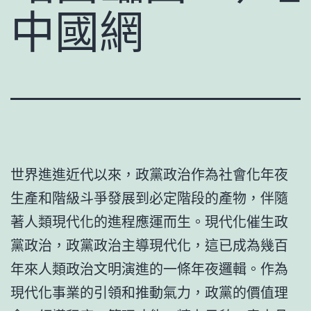
中國網
世界進進近代以來，政黨政治作為社會化年夜
生產和階級斗爭發展到必定階段的產物，伴隨
著人類現代化的進程應運而生。現代化催生政
黨政治，政黨政治主導現代化，這已成為幾百
年來人類政治文明演進的一條年夜邏輯。作為
現代化事業的引領和推動氣力，政黨的價值理