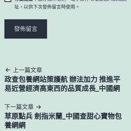
址，以供下次發佈留言時使用。
文
上一篇文章
政查包養網站策護航 辦法加力 推進平
章
易近營經濟高東西的品質成長_中國網
導
下一篇文章
覽
草原點兵 劍指米蘭_中國查甜心寶物包
養網網