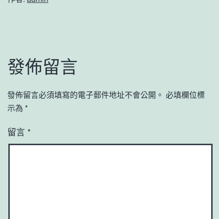
發佈留言
發佈留言必須填寫的電子郵件地址不會公開。
必填欄位標
示為
*
留言
*