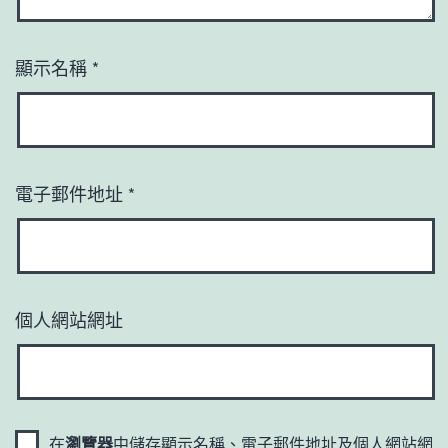
顯示名稱
*
電子郵件地址
*
個人網站網址
在
瀏覽器
中儲存顯示名稱、電子郵件地址及個人網站網