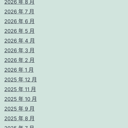
2026 年 8 月
2026 年 7 月
2026 年 6 月
2026 年 5 月
2026 年 4 月
2026 年 3 月
2026 年 2 月
2026 年 1 月
2025 年 12 月
2025 年 11 月
2025 年 10 月
2025 年 9 月
2025 年 8 月