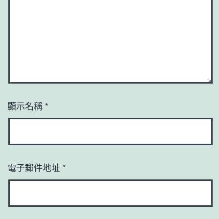
顯示名稱
*
電子郵件地址
*