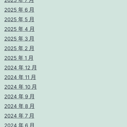
2025 年 7 月
2025 年 6 月
2025 年 5 月
2025 年 4 月
2025 年 3 月
2025 年 2 月
2025 年 1 月
2024 年 12 月
2024 年 11 月
2024 年 10 月
2024 年 9 月
2024 年 8 月
2024 年 7 月
2024 年 6 月