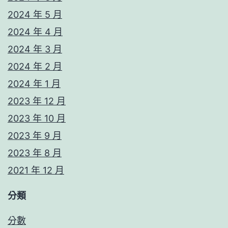
2024 年 5 月
2024 年 4 月
2024 年 3 月
2024 年 2 月
2024 年 1 月
2023 年 12 月
2023 年 10 月
2023 年 9 月
2023 年 8 月
2021 年 12 月
分類
分數