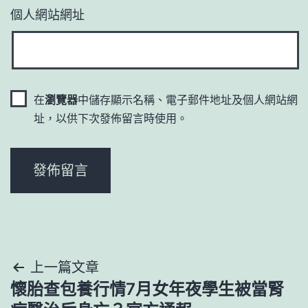
個人網站網址
在
瀏覽器
中儲存顯示名稱、電子郵件地址及個人網站網
址，以供下次發佈留言時使用。
文
上一篇文章
懷胎查包養行情7月女年夜學生被當腎
章