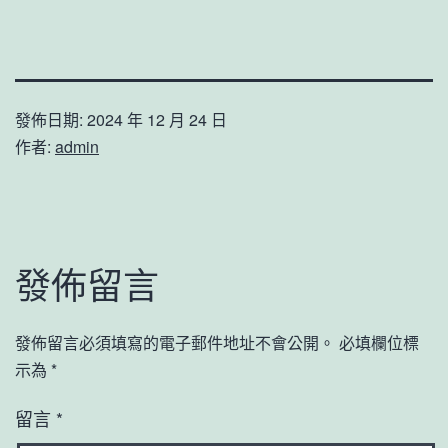
發佈日期:
2024 年 12 月 24 日
作者:
admin
發佈留言
發佈留言必須填寫的電子郵件地址不會公開。
必填欄位標
示為
*
留言
*